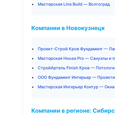
Мастерская Line Build — Волгоград
Компании в Новокузнецк
Проект-Строй Кров Фундамент — Ла
Мастерская House Pro — Санузлы и 
СтройАртель Finish Кров — Потолоч
ООО Фундамент Интерьер — Проекти
Мастерская Интерьер Контур — Окна
Компании в регионе: Сибир