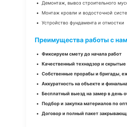
Демонтаж, вывоз строительного мус
Монтаж кровли и водосточной сист
Устройство фундамента и отмостки
Преимущества работы с на
Фиксируем смету до начала работ
Качественный технадзор и скрытые
Собственные прорабы и бригады, е
Аккуратность на объекте и финальн
Бесплатный выезд на замер в день 
Подбор и закупка материалов по о
Договор и полный пакет закрывающ