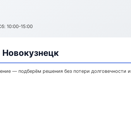
б: 10:00-15:00
в Новокузнецк
ение — подберём решения без потери долговечности и