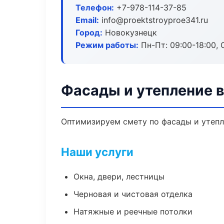
Телефон:
+7-978-114-37-85
Email:
info@proektstroyproe341.ru
Город:
Новокузнецк
Режим работы:
Пн-Пт: 09:00-18:00, С
Фасады и утепление 
Оптимизируем смету по фасады и утепл
Наши услуги
Окна, двери, лестницы
Черновая и чистовая отделка
Натяжные и реечные потолки