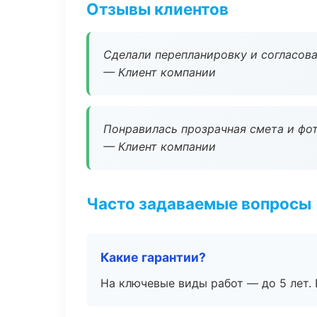
Отзывы клиентов
Сделали перепланировку и согласован
— Клиент компании
Понравилась прозрачная смета и фот
— Клиент компании
Часто задаваемые вопросы
Какие гарантии?
На ключевые виды работ — до 5 лет. 