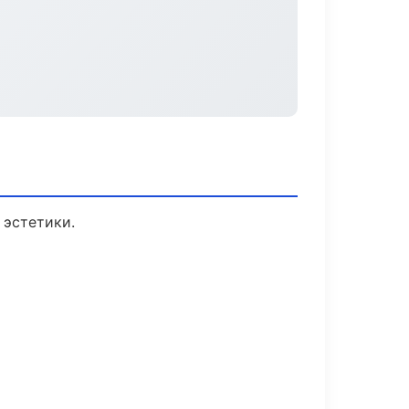
 эстетики.