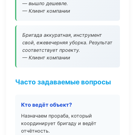
— вышло дешевле.
— Клиент компании
Бригада аккуратная, инструмент
свой, ежевечерняя уборка. Результат
соответствует проекту.
— Клиент компании
Часто задаваемые вопросы
Кто ведёт объект?
Назначаем прораба, который
координирует бригаду и ведёт
отчётность.