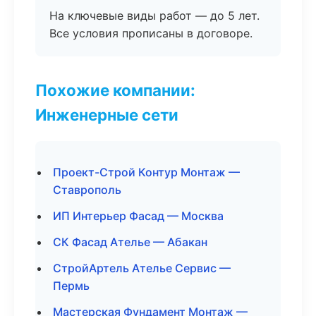
На ключевые виды работ — до 5 лет.
Все условия прописаны в договоре.
Похожие компании:
Инженерные сети
Проект-Строй Контур Монтаж —
Ставрополь
ИП Интерьер Фасад — Москва
СК Фасад Ателье — Абакан
СтройАртель Ателье Сервис —
Пермь
Мастерская Фундамент Монтаж —