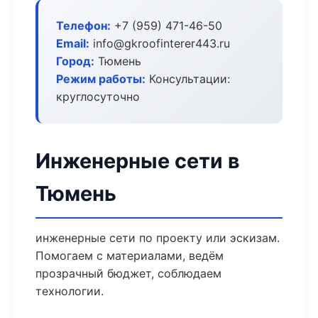
Телефон:
+7 (959) 471-46-50
Email:
info@gkroofinterer443.ru
Город:
Тюмень
Режим работы:
Консультации:
круглосуточно
Инженерные сети в
Тюмень
инженерные сети по проекту или эскизам.
Помогаем с материалами, ведём
прозрачный бюджет, соблюдаем
технологии.