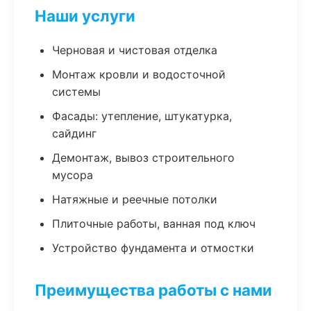
Наши услуги
Черновая и чистовая отделка
Монтаж кровли и водосточной
системы
Фасады: утепление, штукатурка,
сайдинг
Демонтаж, вывоз строительного
мусора
Натяжные и реечные потолки
Плиточные работы, ванная под ключ
Устройство фундамента и отмостки
Преимущества работы с нами