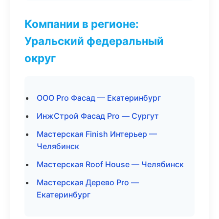
Компании в регионе:
Уральский федеральный
округ
ООО Pro Фасад — Екатеринбург
ИнжСтрой Фасад Pro — Сургут
Мастерская Finish Интерьер —
Челябинск
Мастерская Roof House — Челябинск
Мастерская Дерево Pro —
Екатеринбург