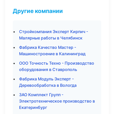
Другие компании
Стройкомпания Эксперт Кирпич -
Малярные работы в Челябинск
Фабрика Качество Мастер -
Машиностроение в Калининград
ООО Точность Техно - Производство
оборудования в Ставрополь
Фабрика Модуль Эксперт -
Деревообработка в Вологда
ЗАО Комплект Групп -
Электротехническое производство в
Екатеринбург