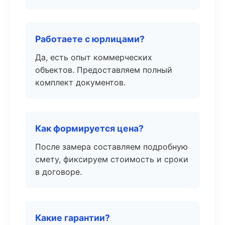
Работаете с юрлицами?
Да, есть опыт коммерческих
объектов. Предоставляем полный
комплект документов.
Как формируется цена?
После замера составляем подробную
смету, фиксируем стоимость и сроки
в договоре.
Какие гарантии?