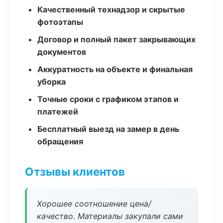
Качественный технадзор и скрытые
фотоэтапы
Договор и полный пакет закрывающих
документов
Аккуратность на объекте и финальная
уборка
Точные сроки с графиком этапов и
платежей
Бесплатный выезд на замер в день
обращения
Отзывы клиентов
Хорошее соотношение цена/
качество. Материалы закупали сами