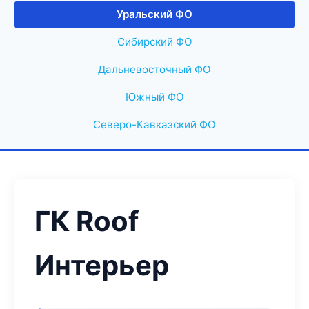
Уральский ФО
Сибирский ФО
Дальневосточный ФО
Южный ФО
Северо-Кавказский ФО
ГК Roof
Интерьер