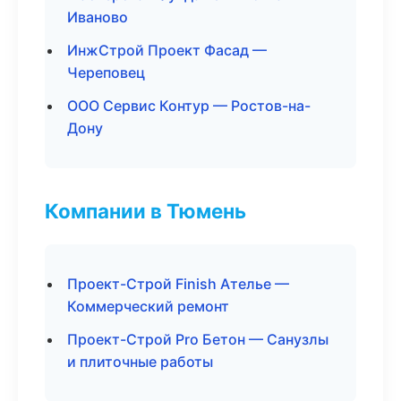
Иваново
ИнжСтрой Проект Фасад —
Череповец
ООО Сервис Контур — Ростов-на-
Дону
Компании в Тюмень
Проект-Строй Finish Ателье —
Коммерческий ремонт
Проект-Строй Pro Бетон — Санузлы
и плиточные работы