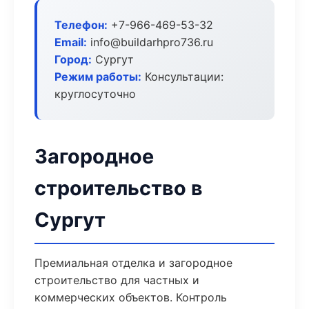
Телефон:
+7-966-469-53-32
Email:
info@buildarhpro736.ru
Город:
Сургут
Режим работы:
Консультации:
круглосуточно
Загородное
строительство в
Сургут
Премиальная отделка и загородное
строительство для частных и
коммерческих объектов. Контроль