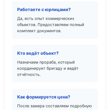
Работаете с юрлицами?
Да, есть опыт коммерческих
объектов. Предоставляем полный
комплект документов.
Кто ведёт объект?
Назначаем прораба, который
координирует бригаду и ведёт
отчётность.
Как формируется цена?
После замера составляем подробную