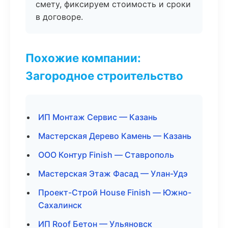
смету, фиксируем стоимость и сроки
в договоре.
Похожие компании:
Загородное строительство
ИП Монтаж Сервис — Казань
Мастерская Дерево Камень — Казань
ООО Контур Finish — Ставрополь
Мастерская Этаж Фасад — Улан-Удэ
Проект-Строй House Finish — Южно-
Сахалинск
ИП Roof Бетон — Ульяновск