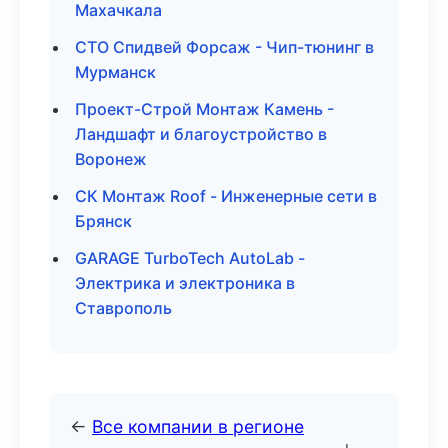
Махачкала
СТО Спидвей Форсаж - Чип-тюнинг в
Мурманск
Проект-Строй Монтаж Камень -
Ландшафт и благоустройство в
Воронеж
СК Монтаж Roof - Инженерные сети в
Брянск
GARAGE TurboTech AutoLab -
Электрика и электроника в
Ставрополь
←
Все компании в регионе