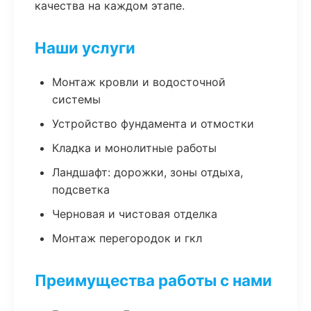
качества на каждом этапе.
Наши услуги
Монтаж кровли и водосточной
системы
Устройство фундамента и отмостки
Кладка и монолитные работы
Ландшафт: дорожки, зоны отдыха,
подсветка
Черновая и чистовая отделка
Монтаж перегородок и гкл
Преимущества работы с нами