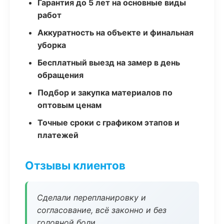
Гарантия до 5 лет на основные виды
работ
Аккуратность на объекте и финальная
уборка
Бесплатный выезд на замер в день
обращения
Подбор и закупка материалов по
оптовым ценам
Точные сроки с графиком этапов и
платежей
Отзывы клиентов
Сделали перепланировку и
согласование, всё законно и без
головной боли.