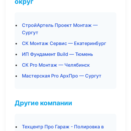
округ
СтройАртель Проект Монтаж —
Сургут
СК Монтаж Сервис — Екатеринбург
ИП Фундамент Build — Тюмень
СК Pro Монтаж — Челябинск
Мастерская Pro АрхПро — Сургут
Другие компании
Техцентр Про Гараж - Полировка в