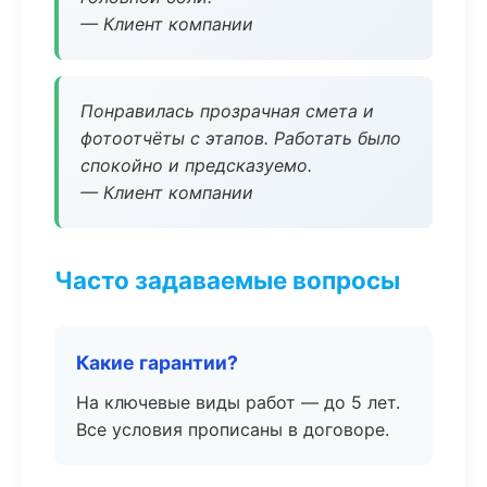
— Клиент компании
Понравилась прозрачная смета и
фотоотчёты с этапов. Работать было
спокойно и предсказуемо.
— Клиент компании
Часто задаваемые вопросы
Какие гарантии?
На ключевые виды работ — до 5 лет.
Все условия прописаны в договоре.