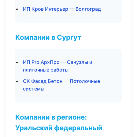
ИП Кров Интерьер — Волгоград
Компании в Сургут
ИП Pro АрхПро — Санузлы и
плиточные работы
СК Фасад Бетон — Потолочные
системы
Компании в регионе:
Уральский федеральный