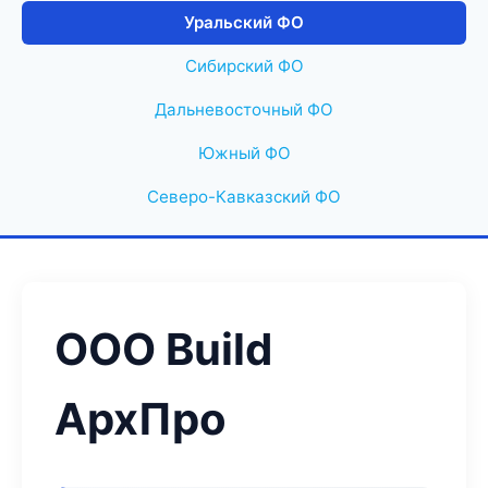
Уральский ФО
Сибирский ФО
Дальневосточный ФО
Южный ФО
Северо-Кавказский ФО
ООО Build
АрхПро