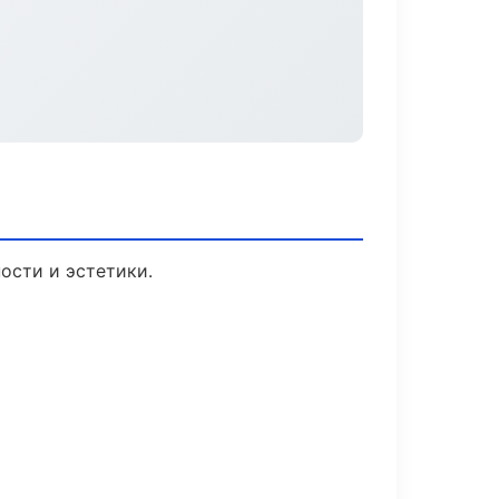
ости и эстетики.