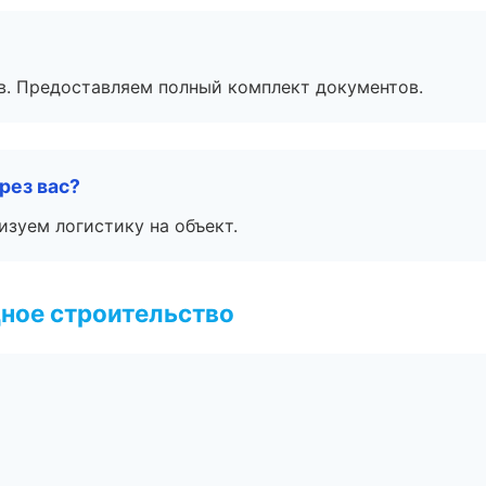
в. Предоставляем полный комплект документов.
рез вас?
изуем логистику на объект.
ное строительство