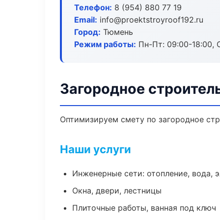
Телефон:
8 (954) 880 77 19
Email:
info@proektstroyroof192.ru
Город:
Тюмень
Режим работы:
Пн-Пт: 09:00-18:00, С
Загородное строител
Оптимизируем смету по загородное стр
Наши услуги
Инженерные сети: отопление, вода, 
Окна, двери, лестницы
Плиточные работы, ванная под ключ