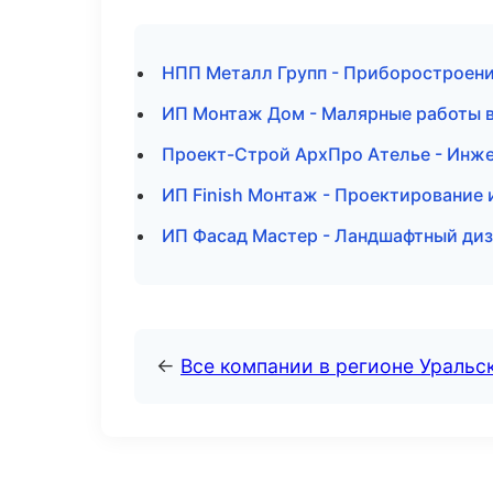
НПП Металл Групп - Приборостроени
ИП Монтаж Дом - Малярные работы 
Проект-Строй АрхПро Ателье - Инже
ИП Finish Монтаж - Проектирование 
ИП Фасад Мастер - Ландшафтный диз
←
Все компании в регионе Уральс