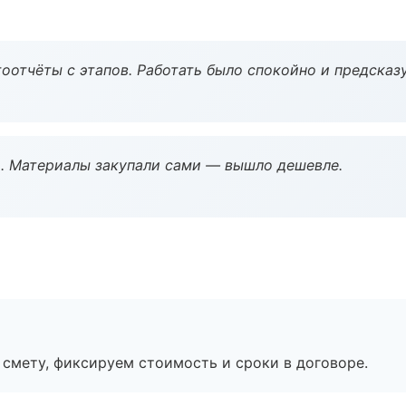
оотчёты с этапов. Работать было спокойно и предсказ
. Материалы закупали сами — вышло дешевле.
смету, фиксируем стоимость и сроки в договоре.