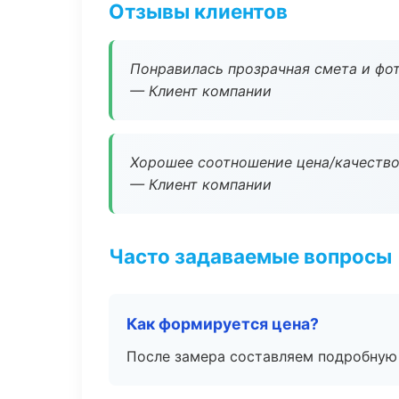
Отзывы клиентов
Понравилась прозрачная смета и фот
— Клиент компании
Хорошее соотношение цена/качество
— Клиент компании
Часто задаваемые вопросы
Как формируется цена?
После замера составляем подробную 