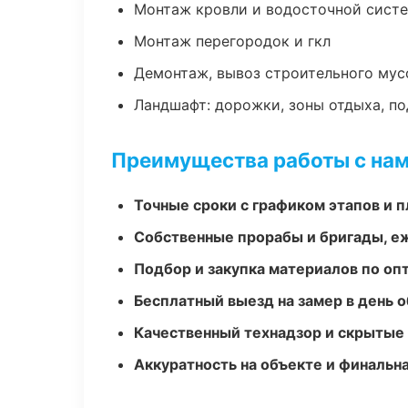
Монтаж кровли и водосточной сист
Монтаж перегородок и гкл
Демонтаж, вывоз строительного мус
Ландшафт: дорожки, зоны отдыха, п
Преимущества работы с на
Точные сроки с графиком этапов и 
Собственные прорабы и бригады, е
Подбор и закупка материалов по о
Бесплатный выезд на замер в день 
Качественный технадзор и скрытые
Аккуратность на объекте и финальн