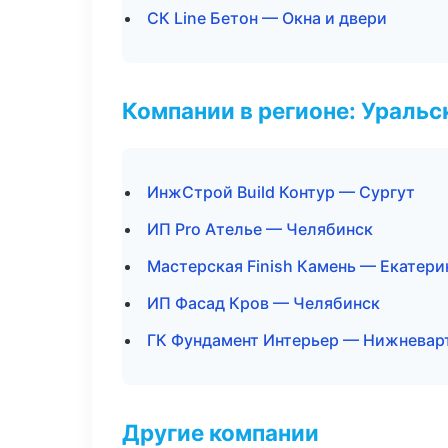
СК Line Бетон — Окна и двери
Компании в регионе: Ураль
ИнжСтрой Build Контур — Сургут
ИП Pro Ателье — Челябинск
Мастерская Finish Камень — Екатери
ИП Фасад Кров — Челябинск
ГК Фундамент Интерьер — Нижневар
Другие компании