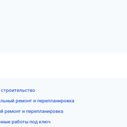
 строительство
альный ремонт и перепланировка
й ремонт и перепланировка
чные работы под ключ