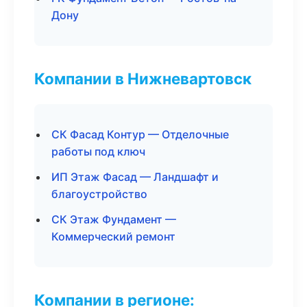
Дону
Компании в Нижневартовск
СК Фасад Контур — Отделочные
работы под ключ
ИП Этаж Фасад — Ландшафт и
благоустройство
СК Этаж Фундамент —
Коммерческий ремонт
Компании в регионе: