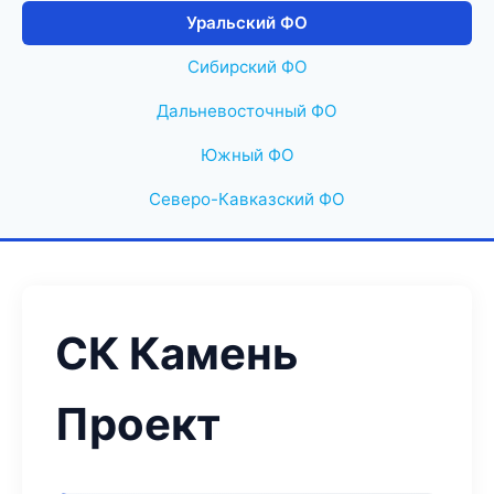
Уральский ФО
Сибирский ФО
Дальневосточный ФО
Южный ФО
Северо-Кавказский ФО
СК Камень
Проект