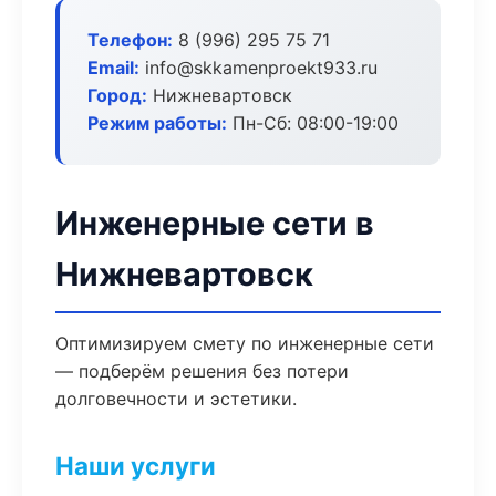
Телефон:
8 (996) 295 75 71
Email:
info@skkamenproekt933.ru
Город:
Нижневартовск
Режим работы:
Пн-Сб: 08:00-19:00
Инженерные сети в
Нижневартовск
Оптимизируем смету по инженерные сети
— подберём решения без потери
долговечности и эстетики.
Наши услуги