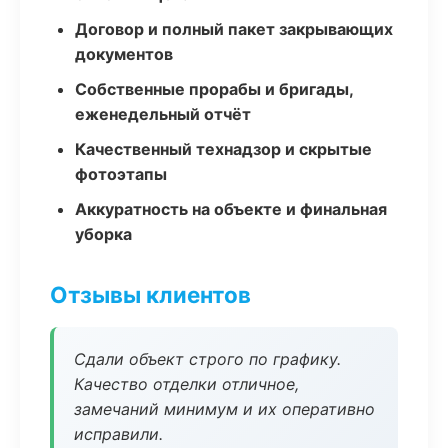
Договор и полный пакет закрывающих
документов
Собственные прорабы и бригады,
еженедельный отчёт
Качественный технадзор и скрытые
фотоэтапы
Аккуратность на объекте и финальная
уборка
Отзывы клиентов
Сдали объект строго по графику.
Качество отделки отличное,
замечаний минимум и их оперативно
исправили.