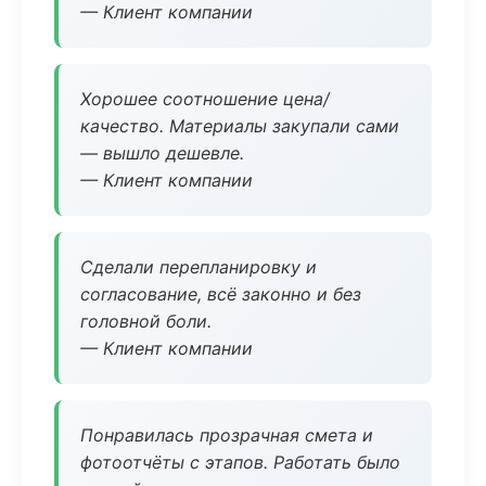
— Клиент компании
Хорошее соотношение цена/
качество. Материалы закупали сами
— вышло дешевле.
— Клиент компании
Сделали перепланировку и
согласование, всё законно и без
головной боли.
— Клиент компании
Понравилась прозрачная смета и
фотоотчёты с этапов. Работать было