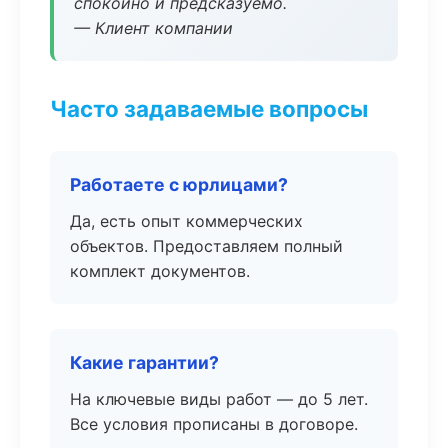
спокойно и предсказуемо.
— Клиент компании
Часто задаваемые вопросы
Работаете с юрлицами?
Да, есть опыт коммерческих
объектов. Предоставляем полный
комплект документов.
Какие гарантии?
На ключевые виды работ — до 5 лет.
Все условия прописаны в договоре.