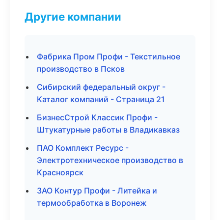
Другие компании
Фабрика Пром Профи - Текстильное
производство в Псков
Сибирский федеральный округ -
Каталог компаний - Страница 21
БизнесСтрой Классик Профи -
Штукатурные работы в Владикавказ
ПАО Комплект Ресурс -
Электротехническое производство в
Красноярск
ЗАО Контур Профи - Литейка и
термообработка в Воронеж