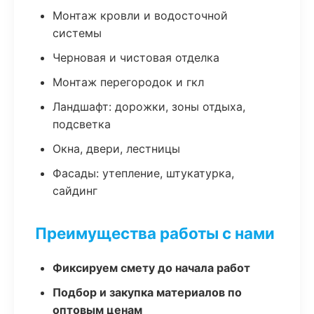
Монтаж кровли и водосточной
системы
Черновая и чистовая отделка
Монтаж перегородок и гкл
Ландшафт: дорожки, зоны отдыха,
подсветка
Окна, двери, лестницы
Фасады: утепление, штукатурка,
сайдинг
Преимущества работы с нами
Фиксируем смету до начала работ
Подбор и закупка материалов по
оптовым ценам