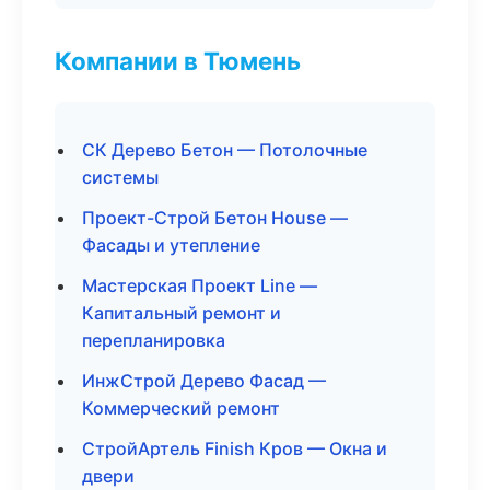
Компании в Тюмень
СК Дерево Бетон — Потолочные
системы
Проект-Строй Бетон House —
Фасады и утепление
Мастерская Проект Line —
Капитальный ремонт и
перепланировка
ИнжСтрой Дерево Фасад —
Коммерческий ремонт
СтройАртель Finish Кров — Окна и
двери