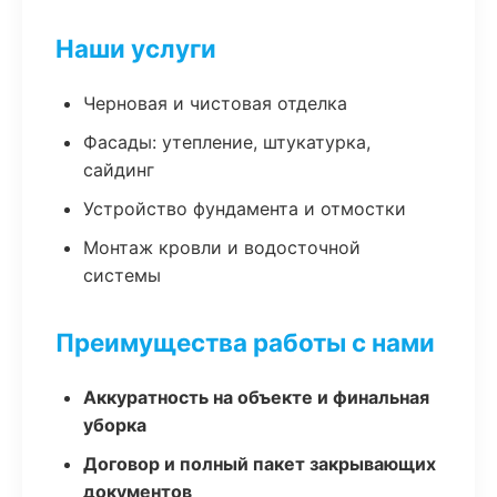
Наши услуги
Черновая и чистовая отделка
Фасады: утепление, штукатурка,
сайдинг
Устройство фундамента и отмостки
Монтаж кровли и водосточной
системы
Преимущества работы с нами
Аккуратность на объекте и финальная
уборка
Договор и полный пакет закрывающих
документов