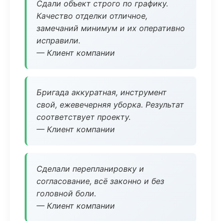
Сдали объект строго по графику.
Качество отделки отличное,
замечаний минимум и их оперативно
исправили.
— Клиент компании
Бригада аккуратная, инструмент
свой, ежевечерняя уборка. Результат
соответствует проекту.
— Клиент компании
Сделали перепланировку и
согласование, всё законно и без
головной боли.
— Клиент компании