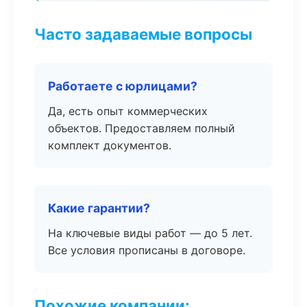
Часто задаваемые вопросы
Работаете с юрлицами?
Да, есть опыт коммерческих
объектов. Предоставляем полный
комплект документов.
Какие гарантии?
На ключевые виды работ — до 5 лет.
Все условия прописаны в договоре.
Похожие компании: