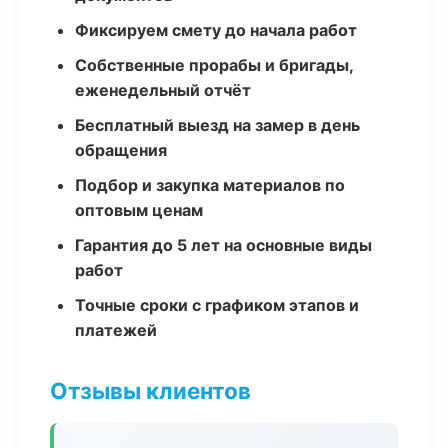
Фиксируем смету до начала работ
Собственные прорабы и бригады,
еженедельный отчёт
Бесплатный выезд на замер в день
обращения
Подбор и закупка материалов по
оптовым ценам
Гарантия до 5 лет на основные виды
работ
Точные сроки с графиком этапов и
платежей
Отзывы клиентов