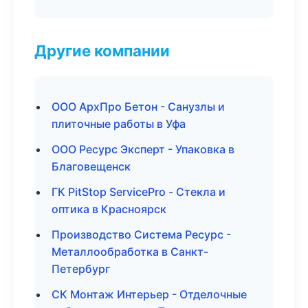
Другие компании
ООО АрхПро Бетон - Санузлы и
плиточные работы в Уфа
ООО Ресурс Эксперт - Упаковка в
Благовещенск
ГК PitStop ServicePro - Стекла и
оптика в Красноярск
Производство Система Ресурс -
Металлообработка в Санкт-
Петербург
СК Монтаж Интерьер - Отделочные