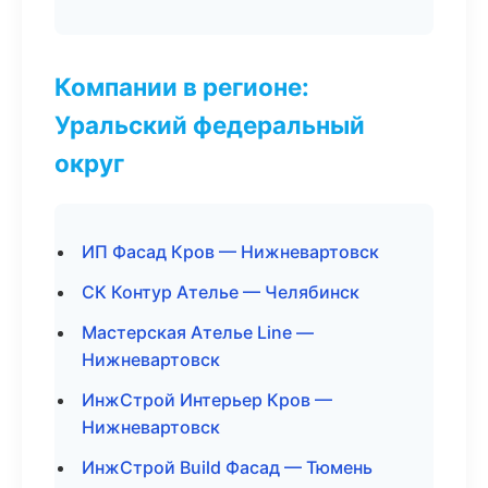
Компании в регионе:
Уральский федеральный
округ
ИП Фасад Кров — Нижневартовск
СК Контур Ателье — Челябинск
Мастерская Ателье Line —
Нижневартовск
ИнжСтрой Интерьер Кров —
Нижневартовск
ИнжСтрой Build Фасад — Тюмень