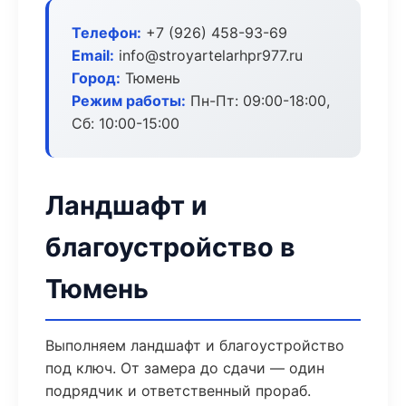
Телефон:
+7 (926) 458-93-69
Email:
info@stroyartelarhpr977.ru
Город:
Тюмень
Режим работы:
Пн-Пт: 09:00-18:00,
Сб: 10:00-15:00
Ландшафт и
благоустройство в
Тюмень
Выполняем ландшафт и благоустройство
под ключ. От замера до сдачи — один
подрядчик и ответственный прораб.