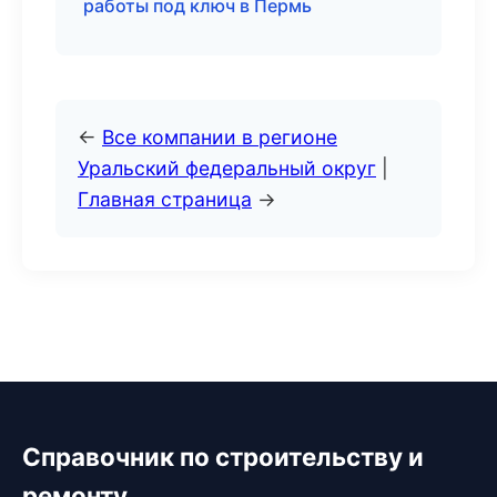
работы под ключ в Пермь
←
Все компании в регионе
Уральский федеральный округ
|
Главная страница
→
Справочник по строительству и
ремонту