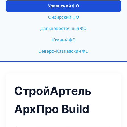
Уральский ФО
Сибирский ФО
Дальневосточный ФО
Южный ФО
Северо-Кавказский ФО
СтройАртель
АрхПро Build