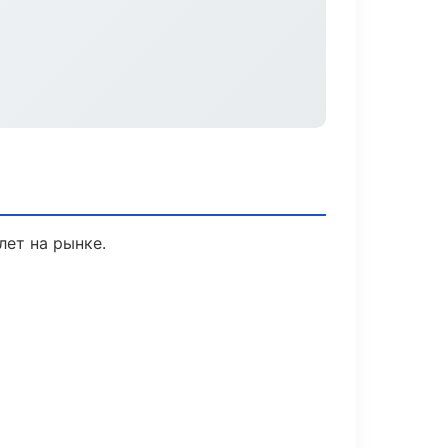
лет на рынке.