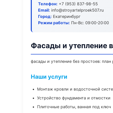
Телефон:
+7 (953) 837-98-55
Email:
info@stroyartelproek507.ru
Город:
Екатеринбург
Режим работы:
Пн-Вс: 09:00-20:00
Фасады и утепление в
фасады и утепление без простоев: план 
Наши услуги
Монтаж кровли и водосточной сист
Устройство фундамента и отмостки
Плиточные работы, ванная под ключ