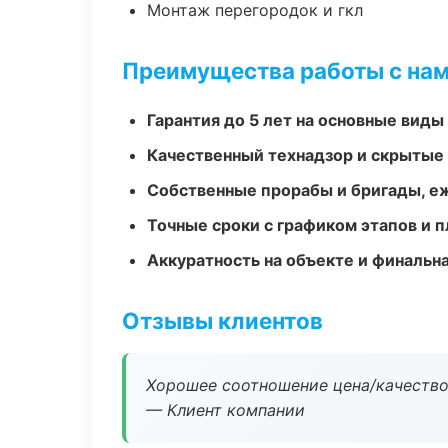
Монтаж перегородок и гкл
Преимущества работы с на
Гарантия до 5 лет на основные виды
Качественный технадзор и скрытые
Собственные прорабы и бригады, е
Точные сроки с графиком этапов и 
Аккуратность на объекте и финальн
Отзывы клиентов
Хорошее соотношение цена/качество
— Клиент компании