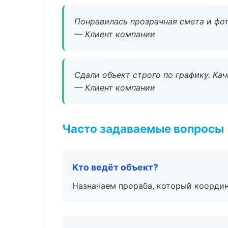
Понравилась прозрачная смета и фот
— Клиент компании
Сдали объект строго по графику. Ка
— Клиент компании
Часто задаваемые вопросы
Кто ведёт объект?
Назначаем прораба, который координ