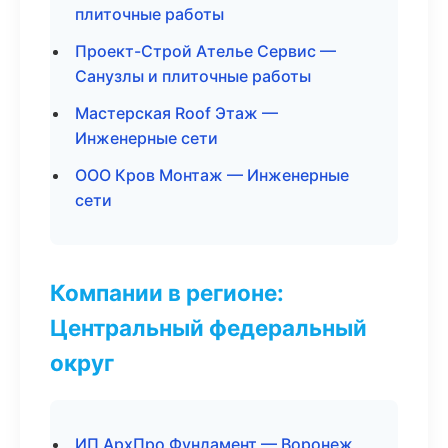
плиточные работы
Проект-Строй Ателье Сервис —
Санузлы и плиточные работы
Мастерская Roof Этаж —
Инженерные сети
ООО Кров Монтаж — Инженерные
сети
Компании в регионе:
Центральный федеральный
округ
ИП АрхПро Фундамент — Воронеж