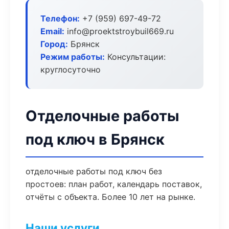
Телефон:
+7 (959) 697-49-72
Email:
info@proektstroybuil669.ru
Город:
Брянск
Режим работы:
Консультации:
круглосуточно
Отделочные работы
под ключ в Брянск
отделочные работы под ключ без
простоев: план работ, календарь поставок,
отчёты с объекта. Более 10 лет на рынке.
Наши услуги