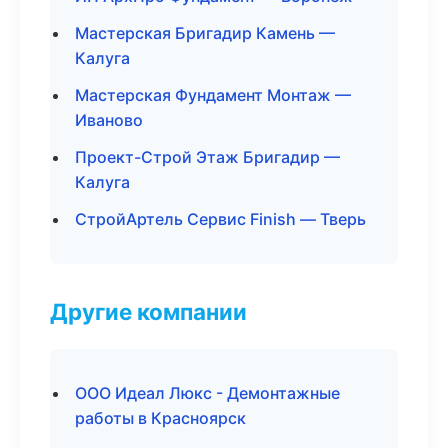
Мастерская Бригадир Камень —
Калуга
Мастерская Фундамент Монтаж —
Иваново
Проект-Строй Этаж Бригадир —
Калуга
СтройАртель Сервис Finish — Тверь
Другие компании
ООО Идеал Люкс - Демонтажные
работы в Красноярск