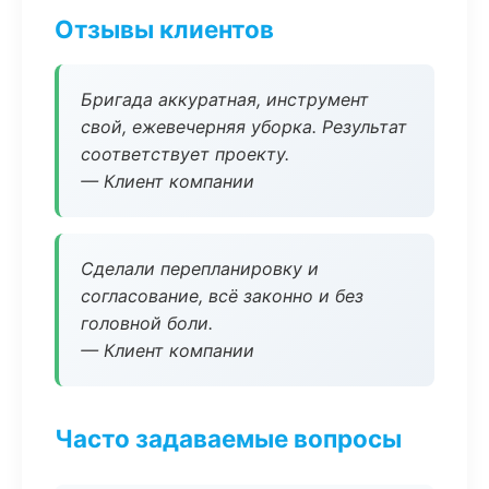
Отзывы клиентов
Бригада аккуратная, инструмент
свой, ежевечерняя уборка. Результат
соответствует проекту.
— Клиент компании
Сделали перепланировку и
согласование, всё законно и без
головной боли.
— Клиент компании
Часто задаваемые вопросы