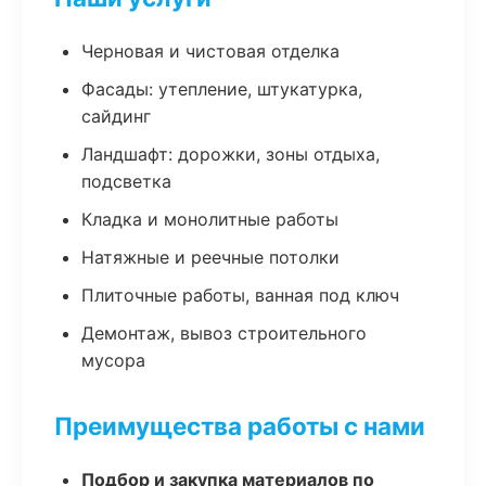
Черновая и чистовая отделка
Фасады: утепление, штукатурка,
сайдинг
Ландшафт: дорожки, зоны отдыха,
подсветка
Кладка и монолитные работы
Натяжные и реечные потолки
Плиточные работы, ванная под ключ
Демонтаж, вывоз строительного
мусора
Преимущества работы с нами
Подбор и закупка материалов по