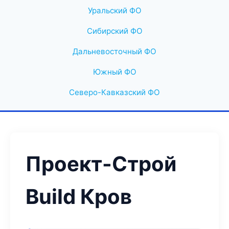
Уральский ФО
Сибирский ФО
Дальневосточный ФО
Южный ФО
Северо-Кавказский ФО
Проект-Строй
Build Кров