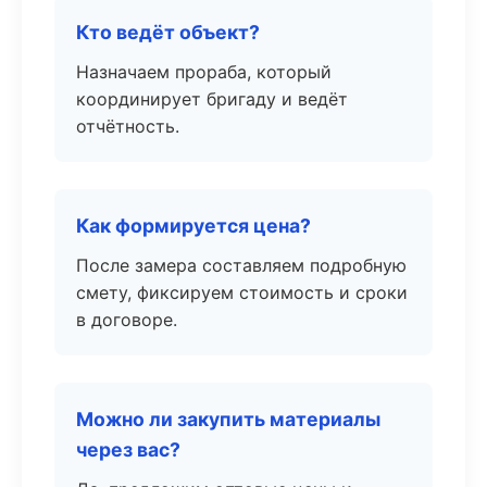
Кто ведёт объект?
Назначаем прораба, который
координирует бригаду и ведёт
отчётность.
Как формируется цена?
После замера составляем подробную
смету, фиксируем стоимость и сроки
в договоре.
Можно ли закупить материалы
через вас?