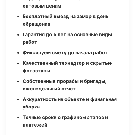
оптовым ценам
Бесплатный выезд на замер в день
обращения
Гарантия до 5 лет на основные виды
работ
Фиксируем смету до начала работ
Качественный технадзор и скрытые
фотоэтапы
Собственные прорабы и бригады,
еженедельный отчёт
Аккуратность на объекте и финальная
уборка
Точные сроки с графиком этапов и
платежей