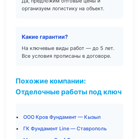
Да, предложим оптовые цены и
организуем логистику на объект.
Какие гарантии?
На ключевые виды работ — до 5 лет.
Все условия прописаны в договоре.
Похожие компании:
Отделочные работы под ключ
ООО Кров Фундамент — Кызыл
ГК Фундамент Line — Ставрополь