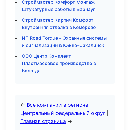
Строймастер Комфорт Монтаж -
Штукатурные работы в Барнаул
Строймастер Кирпич Комфорт -
Внутренняя отделка в Кемерово
ИП Road Torque - Охранные системы
и сигнализации в Южно-Сахалинск
ООО Центр Комплект -
Пластмассовое производство в
Вологда
←
Все компании в регионе
Центральный федеральный округ
|
Главная страница
→