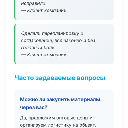
исправили.
— Клиент компании
Сделали перепланировку и
согласование, всё законно и без
головной боли.
— Клиент компании
Часто задаваемые вопросы
Можно ли закупить материалы
через вас?
Да, предложим оптовые цены и
организуем логистику на объект.