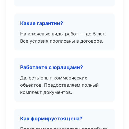
Какие гарантии?
На ключевые виды работ — до 5 лет.
Все условия прописаны в договоре.
Работаете с юрлицами?
Да, есть опыт коммерческих
объектов. Предоставляем полный
комплект документов.
Как формируется цена?