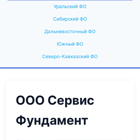
Уральский ФО
Сибирский ФО
Дальневосточный ФО
Южный ФО
Северо-Кавказский ФО
ООО Сервис
Фундамент