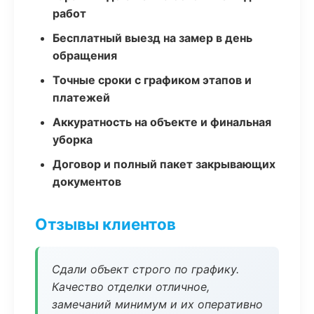
работ
Бесплатный выезд на замер в день
обращения
Точные сроки с графиком этапов и
платежей
Аккуратность на объекте и финальная
уборка
Договор и полный пакет закрывающих
документов
Отзывы клиентов
Сдали объект строго по графику.
Качество отделки отличное,
замечаний минимум и их оперативно