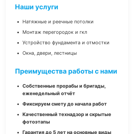
Наши услуги
Натяжные и реечные потолки
Монтаж перегородок и гкл
Устройство фундамента и отмостки
Окна, двери, лестницы
Преимущества работы с нами
Собственные прорабы и бригады,
еженедельный отчёт
Фиксируем смету до начала работ
Качественный технадзор и скрытые
фотоэтапы
Гарантия до 5 лет на основные виды