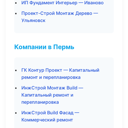
ИП Фундамент Интерьер — Иваново
Проект-Строй Монтаж Дерево —
Ульяновск
Компании в Пермь
ГК Контур Проект — Капитальный
ремонт и перепланировка
ИнжСтрой Монтаж Build —
Капитальный ремонт и
перепланировка
ИнжСтрой Build Фасад —
Коммерческий ремонт