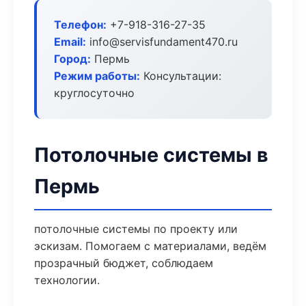
Телефон:
+7-918-316-27-35
Email:
info@servisfundament470.ru
Город:
Пермь
Режим работы:
Консультации:
круглосуточно
Потолочные системы в
Пермь
потолочные системы по проекту или
эскизам. Помогаем с материалами, ведём
прозрачный бюджет, соблюдаем
технологии.