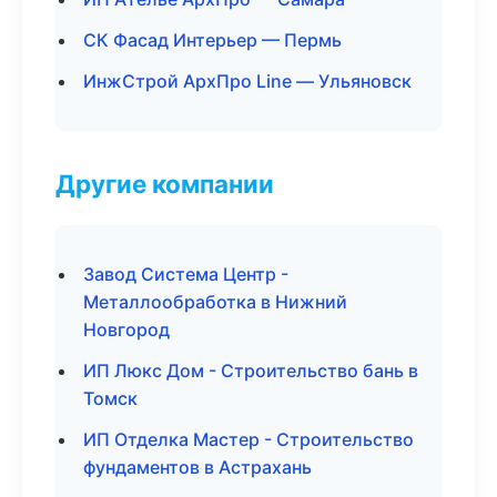
СК Фасад Интерьер — Пермь
ИнжСтрой АрхПро Line — Ульяновск
Другие компании
Завод Система Центр -
Металлообработка в Нижний
Новгород
ИП Люкс Дом - Строительство бань в
Томск
ИП Отделка Мастер - Строительство
фундаментов в Астрахань