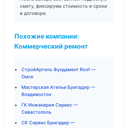
смету, фиксируем стоимость и сроки
в договоре.
Похожие компании:
Коммерческий ремонт
СтройАртель Фундамент Roof —
Омск
Мастерская Ателье Бригадир —
Владивосток
ГК Инженерия Сервис —
Севастополь
СК Сервис Бригадир —