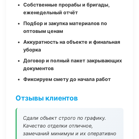
Собственные прорабы и бригады,
еженедельный отчёт
Подбор и закупка материалов по
оптовым ценам
Аккуратность на объекте и финальная
уборка
Договор и полный пакет закрывающих
документов
Фиксируем смету до начала работ
Отзывы клиентов
Сдали объект строго по графику.
Качество отделки отличное,
замечаний минимум и их оперативно