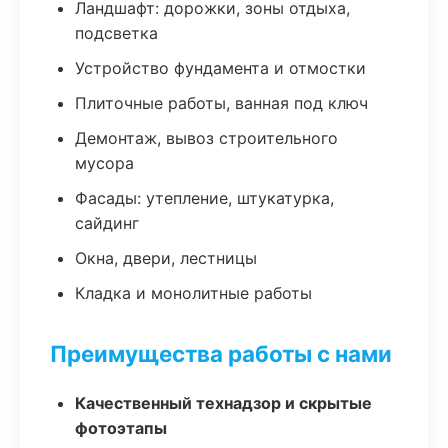
Ландшафт: дорожки, зоны отдыха,
подсветка
Устройство фундамента и отмостки
Плиточные работы, ванная под ключ
Демонтаж, вывоз строительного
мусора
Фасады: утепление, штукатурка,
сайдинг
Окна, двери, лестницы
Кладка и монолитные работы
Преимущества работы с нами
Качественный технадзор и скрытые
фотоэтапы