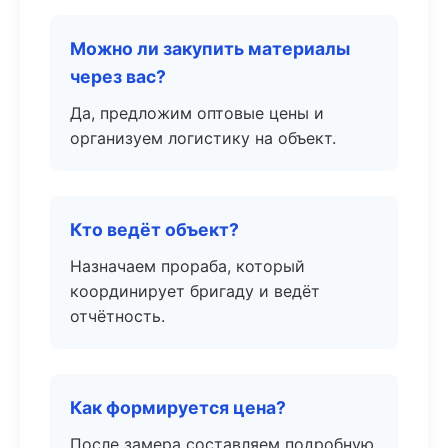
Можно ли закупить материалы
через вас?
Да, предложим оптовые цены и
организуем логистику на объект.
Кто ведёт объект?
Назначаем прораба, который
координирует бригаду и ведёт
отчётность.
Как формируется цена?
После замера составляем подробную