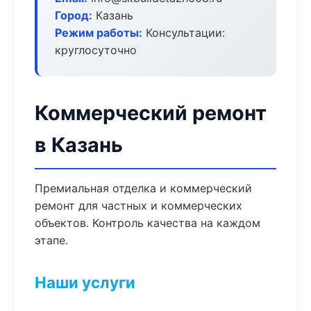
Город:
Казань
Режим работы:
Консультации:
круглосуточно
Коммерческий ремонт
в Казань
Премиальная отделка и коммерческий
ремонт для частных и коммерческих
объектов. Контроль качества на каждом
этапе.
Наши услуги