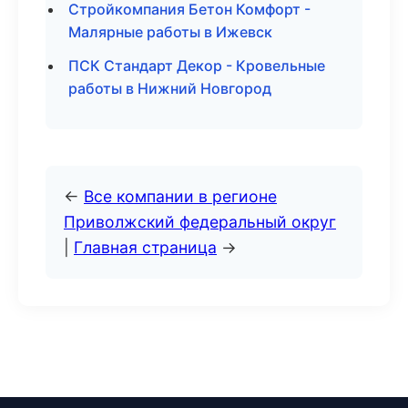
Стройкомпания Бетон Комфорт -
Малярные работы в Ижевск
ПСК Стандарт Декор - Кровельные
работы в Нижний Новгород
←
Все компании в регионе
Приволжский федеральный округ
|
Главная страница
→