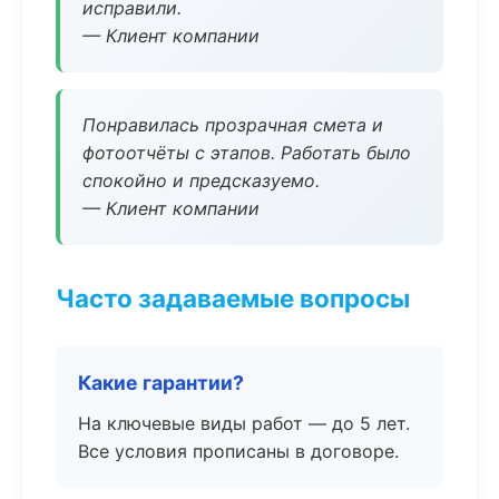
исправили.
— Клиент компании
Понравилась прозрачная смета и
фотоотчёты с этапов. Работать было
спокойно и предсказуемо.
— Клиент компании
Часто задаваемые вопросы
Какие гарантии?
На ключевые виды работ — до 5 лет.
Все условия прописаны в договоре.