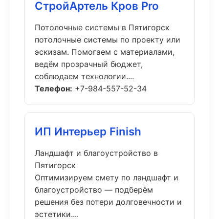
СтройАртель Кров Pro
Потолочные системы в Пятигорск
потолочные системы по проекту или
эскизам. Помогаем с материалами,
ведём прозрачный бюджет,
соблюдаем технологии....
Телефон:
+7-984-557-52-34
ИП Интерьер Finish
Ландшафт и благоустройство в
Пятигорск
Оптимизируем смету по ландшафт и
благоустройство — подберём
решения без потери долговечности и
эстетики....