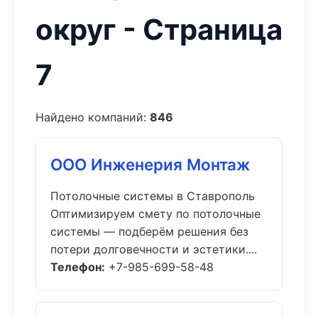
округ - Страница
7
Найдено компаний:
846
ООО Инженерия Монтаж
Потолочные системы в Ставрополь
Оптимизируем смету по потолочные
системы — подберём решения без
потери долговечности и эстетики....
Телефон:
+7-985-699-58-48