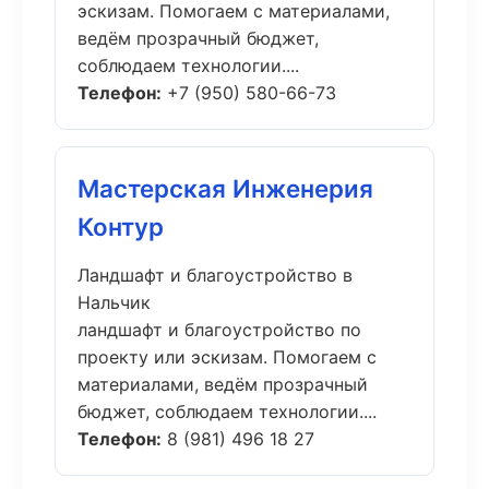
эскизам. Помогаем с материалами,
ведём прозрачный бюджет,
соблюдаем технологии....
Телефон:
+7 (950) 580-66-73
Мастерская Инженерия
Контур
Ландшафт и благоустройство в
Нальчик
ландшафт и благоустройство по
проекту или эскизам. Помогаем с
материалами, ведём прозрачный
бюджет, соблюдаем технологии....
Телефон:
8 (981) 496 18 27