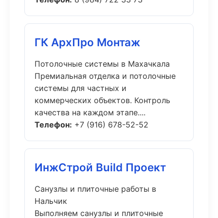
ГК АрхПро Монтаж
Потолочные системы в Махачкала
Премиальная отделка и потолочные
системы для частных и
коммерческих объектов. Контроль
качества на каждом этапе....
Телефон:
+7 (916) 678-52-52
ИнжСтрой Build Проект
Санузлы и плиточные работы в
Нальчик
Выполняем санузлы и плиточные