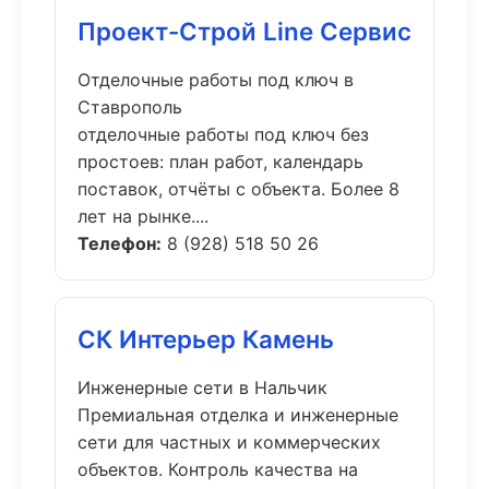
Проект-Строй Line Сервис
Отделочные работы под ключ в
Ставрополь
отделочные работы под ключ без
простоев: план работ, календарь
поставок, отчёты с объекта. Более 8
лет на рынке....
Телефон:
8 (928) 518 50 26
СК Интерьер Камень
Инженерные сети в Нальчик
Премиальная отделка и инженерные
сети для частных и коммерческих
объектов. Контроль качества на