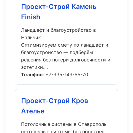
Проект-Строй Камень
Finish
Ландшафт и благоустройство в
Нальчик
Оптимизируем смету по ландшафт и
благоустройство — подберём
решения без потери долговечности и
эстетики....
Телефон:
+7-935-149-55-70
Проект-Строй Кров
Ателье
Потолочные системы в Ставрополь
потолочные системы без простоев: