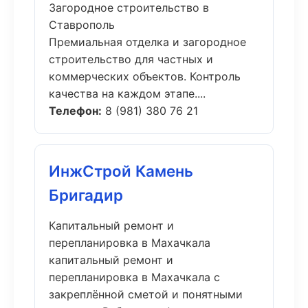
Загородное строительство в
Ставрополь
Премиальная отделка и загородное
строительство для частных и
коммерческих объектов. Контроль
качества на каждом этапе....
Телефон:
8 (981) 380 76 21
ИнжСтрой Камень
Бригадир
Капитальный ремонт и
перепланировка в Махачкала
капитальный ремонт и
перепланировка в Махачкала с
закреплённой сметой и понятными