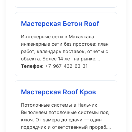
Мастерская Бетон Roof
Инженерные сети в Махачкала
инженерные сети без простоев: план
работ, календарь поставок, отчёты с
объекта. Более 14 лет на рынке....
Телефон:
+7-967-432-63-31
Мастерская Roof Кров
Потолочные системы в Нальчик
Выполняем потолочные системы под
ключ. От замера до сдачи — один
подрядчик и ответственный прораб....