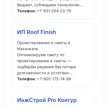
бюджет, соблюдаем технологии....
Телефон:
+7-931-264-23-79
ИП Roof Finish
Проектирование и сметы в
Махачкала
Оптимизируем смету по
проектирование и сметы —
подберём решения без потери
долговечности и эстетики....
Телефон:
+7-905-175-74-89
ИнжСтрой Pro Контур