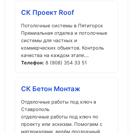
СК Проект Roof
Потолочные системы в Пятигорск
Премиальная отделка и потолочные
системы для частных и
коммерческих объектов. Контроль
качества на каждом этапе....
Телефон:
8 (908) 354 33 51
СК Бетон Монтаж
Отделочные работы под ключ в
Ставрополь
отделочные работы под ключ по
проекту или эскизам. Помогаем с
материалами, ведём прозрачный