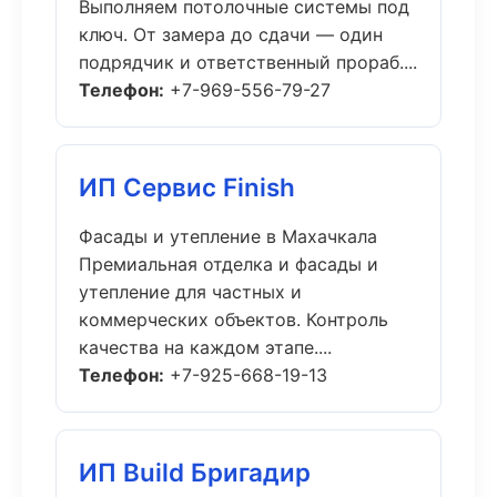
Выполняем потолочные системы под
ключ. От замера до сдачи — один
подрядчик и ответственный прораб....
Телефон:
+7-969-556-79-27
ИП Сервис Finish
Фасады и утепление в Махачкала
Премиальная отделка и фасады и
утепление для частных и
коммерческих объектов. Контроль
качества на каждом этапе....
Телефон:
+7-925-668-19-13
ИП Build Бригадир