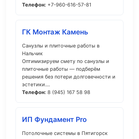
Телефон:
+7-960-616-57-81
ГК Монтаж Камень
Санузлы и плиточные работы в
Нальчик
Оптимизируем смету по санузлы и
плиточные работы — подберём
решения без потери долговечности и
эстетики....
Телефон:
8 (945) 167 58 98
ИП Фундамент Pro
Потолочные системы в Пятигорск