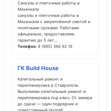
Санузлы и плиточные работы в
Махачкала
санузлы и плиточные работы в
Махачкала с закреплённой сметой и
понятными сроками. Работаем
официально, предоставляем
гарантию до 5 лет....
Телефон:
8 (995) 366 92 16
ГК Build House
Капитальный ремонт и
перепланировка в Ставрополь
Выполняем капитальный ремонт и
перепланировка под ключ. От замера
до сдачи — один подрядчик и
ответственный прораб....