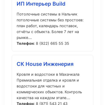
ИП Интерьер Build
Потолочные системы в Нальчик
потолочные системы без простоев:
план работ, календарь поставок,
отчёты с объекта. Более 7 лет на
рынке....
Телефон:
8 (922) 665 55 35
СК House Инженерия
Кровля и водостоки в Махачкала
Премиальная отделка и кровля и
водостоки для частных и
коммерческих объектов. Контроль
качества на каждом этапе....
Телефон:
8 (971) 543 21 43