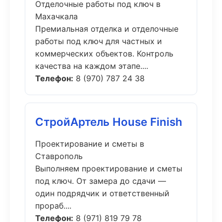
Отделочные работы под ключ в
Махачкала
Премиальная отделка и отделочные
работы под ключ для частных и
коммерческих объектов. Контроль
качества на каждом этапе....
Телефон:
8 (970) 787 24 38
СтройАртель House Finish
Проектирование и сметы в
Ставрополь
Выполняем проектирование и сметы
под ключ. От замера до сдачи —
один подрядчик и ответственный
прораб....
Телефон:
8 (971) 819 79 78