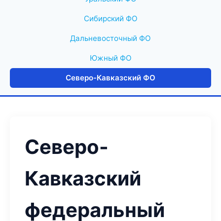
Сибирский ФО
Дальневосточный ФО
Южный ФО
Северо-Кавказский ФО
Северо-
Кавказский
федеральный