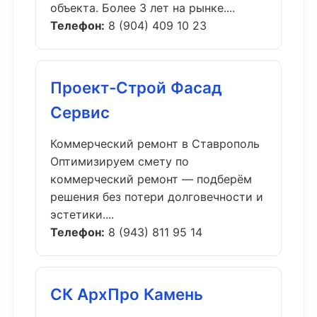
объекта. Более 3 лет на рынке....
Телефон:
8 (904) 409 10 23
Проект-Строй Фасад
Сервис
Коммерческий ремонт в Ставрополь
Оптимизируем смету по
коммерческий ремонт — подберём
решения без потери долговечности и
эстетики....
Телефон:
8 (943) 811 95 14
СК АрхПро Камень