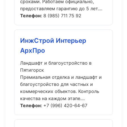
сроками. Работаем официально,
предоставляем гарантию до 5 лет....
Телефон:
8 (985) 711 75 92
ИнжСтрой Интерьер
АрхПро
Ландшафт и благоустройство в
Пятигорск
Премиальная отделка и ландшафт и
благоустройство для частных и
коммерческих объектов. Контроль
качества на каждом этапе....
Телефон:
+7 (996) 420-64-67