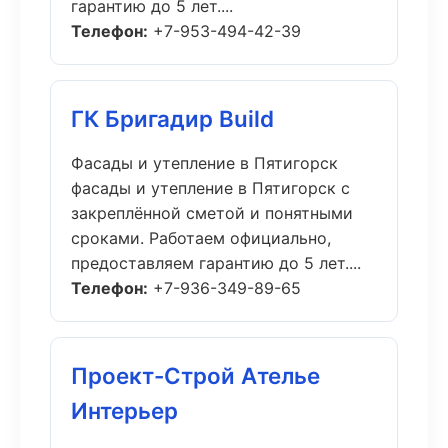
гарантию до 5 лет....
Телефон:
+7-953-494-42-39
ГК Бригадир Build
Фасады и утепление в Пятигорск
фасады и утепление в Пятигорск с
закреплённой сметой и понятными
сроками. Работаем официально,
предоставляем гарантию до 5 лет....
Телефон:
+7-936-349-89-65
Проект-Строй Ателье
Интерьер