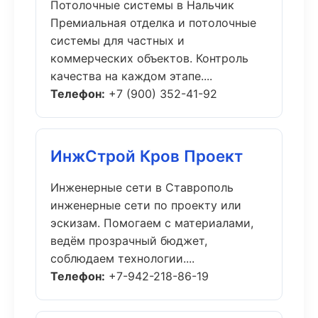
Потолочные системы в Нальчик
Премиальная отделка и потолочные
системы для частных и
коммерческих объектов. Контроль
качества на каждом этапе....
Телефон:
+7 (900) 352-41-92
ИнжСтрой Кров Проект
Инженерные сети в Ставрополь
инженерные сети по проекту или
эскизам. Помогаем с материалами,
ведём прозрачный бюджет,
соблюдаем технологии....
Телефон:
+7-942-218-86-19