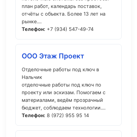
план работ, календарь поставок,
отчёты с объекта. Более 13 лет на
рынке....
Телефон:
+7 (934) 547-49-74
ООО Этаж Проект
Отделочные работы под ключ в
Нальчик
отделочные работы под ключ по
проекту или эскизам. Помогаем с
материалами, ведём прозрачный
бюджет, соблюдаем технологии....
Телефон:
8 (972) 955 95 14