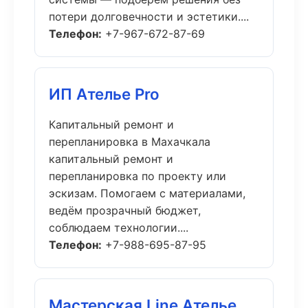
потери долговечности и эстетики....
Телефон:
+7-967-672-87-69
ИП Ателье Pro
Капитальный ремонт и
перепланировка в Махачкала
капитальный ремонт и
перепланировка по проекту или
эскизам. Помогаем с материалами,
ведём прозрачный бюджет,
соблюдаем технологии....
Телефон:
+7-988-695-87-95
Мастерская Line Ателье