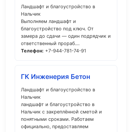
Ландшафт и благоустройство в
Нальчик
Выполняем ландшафт и
благоустройство под ключ. От
замера до сдачи — один подрядчик и
ответственный прораб....
Телефон:
+7-944-781-74-91
ГК Инженерия Бетон
Ландшафт и благоустройство в
Нальчик
ландшафт и благоустройство в
Нальчик с закреплённой сметой и
понятными сроками. Работаем
официально, предоставляем