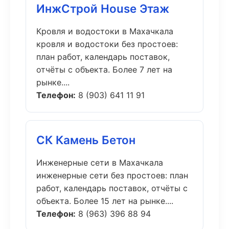
ИнжСтрой House Этаж
Кровля и водостоки в Махачкала
кровля и водостоки без простоев:
план работ, календарь поставок,
отчёты с объекта. Более 7 лет на
рынке....
Телефон:
8 (903) 641 11 91
СК Камень Бетон
Инженерные сети в Махачкала
инженерные сети без простоев: план
работ, календарь поставок, отчёты с
объекта. Более 15 лет на рынке....
Телефон:
8 (963) 396 88 94