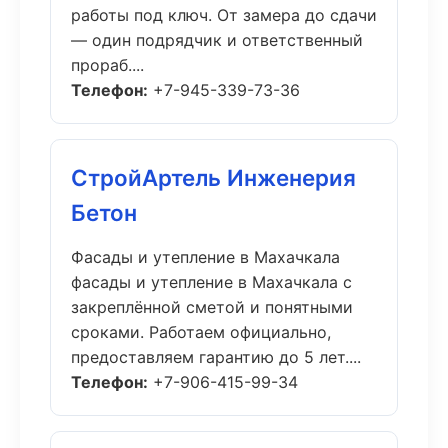
работы под ключ. От замера до сдачи
— один подрядчик и ответственный
прораб....
Телефон:
+7-945-339-73-36
СтройАртель Инженерия
Бетон
Фасады и утепление в Махачкала
фасады и утепление в Махачкала с
закреплённой сметой и понятными
сроками. Работаем официально,
предоставляем гарантию до 5 лет....
Телефон:
+7-906-415-99-34