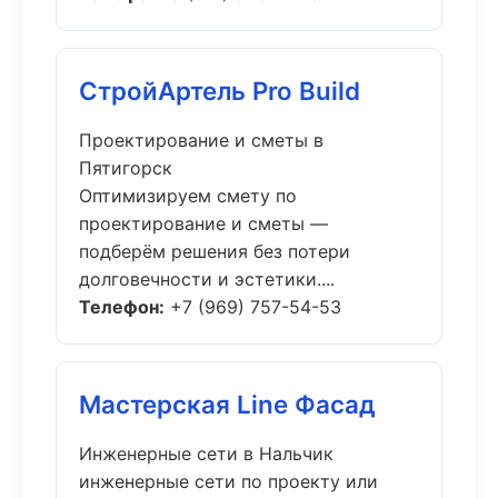
СтройАртель Pro Build
Проектирование и сметы в
Пятигорск
Оптимизируем смету по
проектирование и сметы —
подберём решения без потери
долговечности и эстетики....
Телефон:
+7 (969) 757-54-53
Мастерская Line Фасад
Инженерные сети в Нальчик
инженерные сети по проекту или