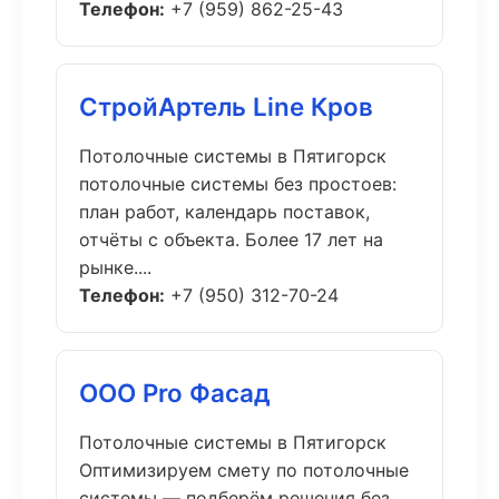
Телефон:
+7 (959) 862-25-43
СтройАртель Line Кров
Потолочные системы в Пятигорск
потолочные системы без простоев:
план работ, календарь поставок,
отчёты с объекта. Более 17 лет на
рынке....
Телефон:
+7 (950) 312-70-24
ООО Pro Фасад
Потолочные системы в Пятигорск
Оптимизируем смету по потолочные
системы — подберём решения без