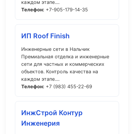
каждом этапе....
Телефон:
+7-905-179-14-35
ИП Roof Finish
Инженерные сети в Нальчик
Премиальная отделка и инженерные
сети для частных и коммерческих
объектов. Контроль качества на
каждом этапе....
Телефон:
+7 (983) 455-22-69
ИнжСтрой Контур
Инженерия