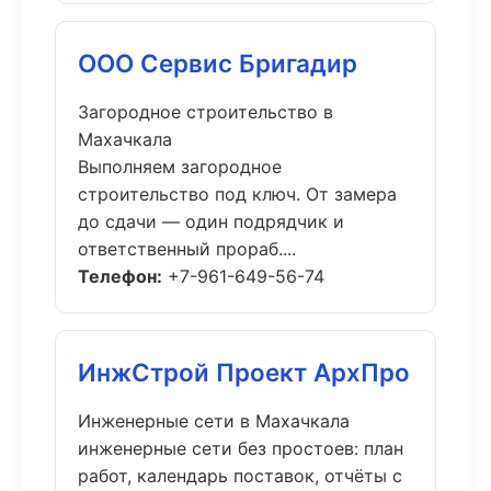
ООО Сервис Бригадир
Загородное строительство в
Махачкала
Выполняем загородное
строительство под ключ. От замера
до сдачи — один подрядчик и
ответственный прораб....
Телефон:
+7-961-649-56-74
ИнжСтрой Проект АрхПро
Инженерные сети в Махачкала
инженерные сети без простоев: план
работ, календарь поставок, отчёты с