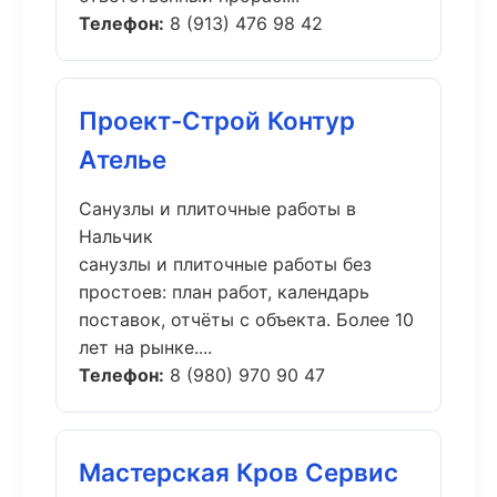
Телефон:
8 (913) 476 98 42
Проект-Строй Контур
Ателье
Санузлы и плиточные работы в
Нальчик
санузлы и плиточные работы без
простоев: план работ, календарь
поставок, отчёты с объекта. Более 10
лет на рынке....
Телефон:
8 (980) 970 90 47
Мастерская Кров Сервис