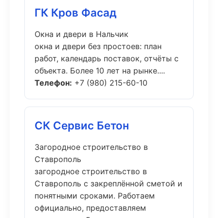
ГК Кров Фасад
Окна и двери в Нальчик
окна и двери без простоев: план
работ, календарь поставок, отчёты с
объекта. Более 10 лет на рынке....
Телефон:
+7 (980) 215-60-10
СК Сервис Бетон
Загородное строительство в
Ставрополь
загородное строительство в
Ставрополь с закреплённой сметой и
понятными сроками. Работаем
официально, предоставляем