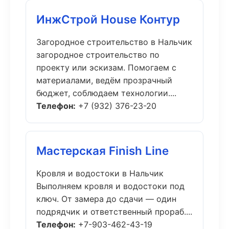
ИнжСтрой House Контур
Загородное строительство в Нальчик
загородное строительство по
проекту или эскизам. Помогаем с
материалами, ведём прозрачный
бюджет, соблюдаем технологии....
Телефон:
+7 (932) 376-23-20
Мастерская Finish Line
Кровля и водостоки в Нальчик
Выполняем кровля и водостоки под
ключ. От замера до сдачи — один
подрядчик и ответственный прораб....
Телефон:
+7-903-462-43-19