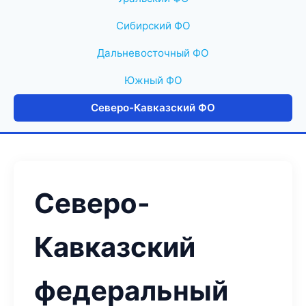
Сибирский ФО
Дальневосточный ФО
Южный ФО
Северо-Кавказский ФО
Северо-
Кавказский
федеральный