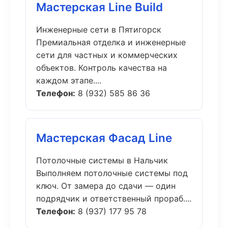
Мастерская Line Build
Инженерные сети в Пятигорск
Премиальная отделка и инженерные
сети для частных и коммерческих
объектов. Контроль качества на
каждом этапе....
Телефон:
8 (932) 585 86 36
Мастерская Фасад Line
Потолочные системы в Нальчик
Выполняем потолочные системы под
ключ. От замера до сдачи — один
подрядчик и ответственный прораб....
Телефон:
8 (937) 177 95 78