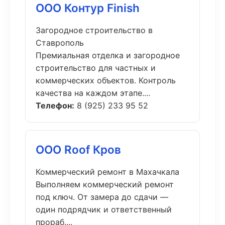
ООО Контур Finish
Загородное строительство в
Ставрополь
Премиальная отделка и загородное
строительство для частных и
коммерческих объектов. Контроль
качества на каждом этапе....
Телефон:
8 (925) 233 95 52
ООО Roof Кров
Коммерческий ремонт в Махачкала
Выполняем коммерческий ремонт
под ключ. От замера до сдачи —
один подрядчик и ответственный
прораб....