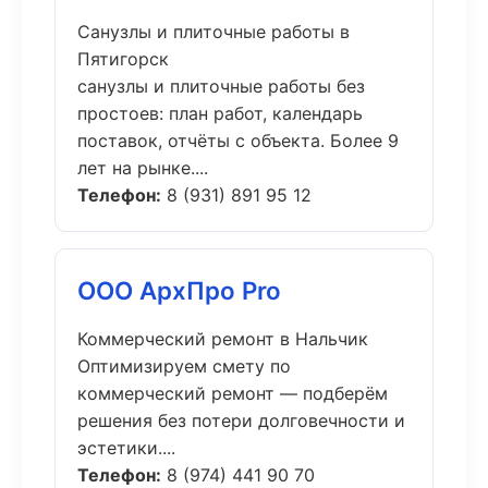
Санузлы и плиточные работы в
Пятигорск
санузлы и плиточные работы без
простоев: план работ, календарь
поставок, отчёты с объекта. Более 9
лет на рынке....
Телефон:
8 (931) 891 95 12
ООО АрхПро Pro
Коммерческий ремонт в Нальчик
Оптимизируем смету по
коммерческий ремонт — подберём
решения без потери долговечности и
эстетики....
Телефон:
8 (974) 441 90 70