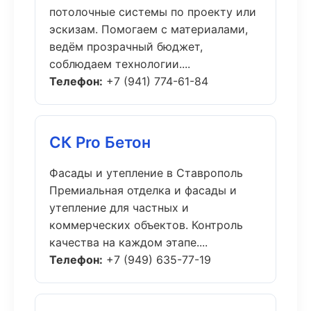
потолочные системы по проекту или
эскизам. Помогаем с материалами,
ведём прозрачный бюджет,
соблюдаем технологии....
Телефон:
+7 (941) 774-61-84
СК Pro Бетон
Фасады и утепление в Ставрополь
Премиальная отделка и фасады и
утепление для частных и
коммерческих объектов. Контроль
качества на каждом этапе....
Телефон:
+7 (949) 635-77-19