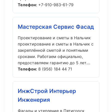
Телефон:
+7-910-983-61-79
Мастерская Сервис Фасад
Проектирование и сметы в Нальчик
проектирование и сметы в Нальчик с
закреплённой сметой и понятными
сроками. Работаем официально,
предоставляем гарантию до 5 лет....
Телефон:
8 (956) 184 44 71
ИнжСтрой Интерьер
Инженерия
Фасады и утепление в Пятигорск