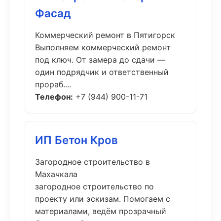
Фасад
Коммерческий ремонт в Пятигорск
Выполняем коммерческий ремонт
под ключ. От замера до сдачи —
один подрядчик и ответственный
прораб....
Телефон:
+7 (944) 900-11-71
ИП Бетон Кров
Загородное строительство в
Махачкала
загородное строительство по
проекту или эскизам. Помогаем с
материалами, ведём прозрачный