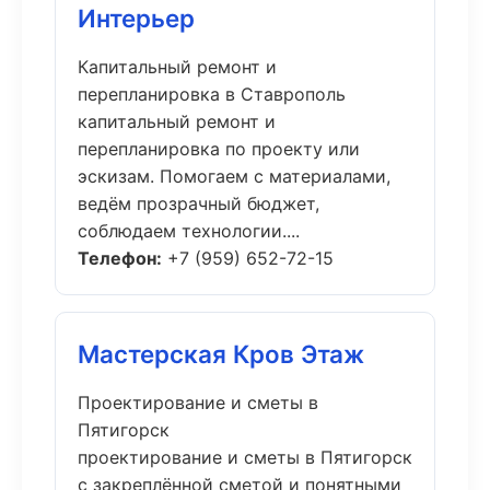
Интерьер
Капитальный ремонт и
перепланировка в Ставрополь
капитальный ремонт и
перепланировка по проекту или
эскизам. Помогаем с материалами,
ведём прозрачный бюджет,
соблюдаем технологии....
Телефон:
+7 (959) 652-72-15
Мастерская Кров Этаж
Проектирование и сметы в
Пятигорск
проектирование и сметы в Пятигорск
с закреплённой сметой и понятными