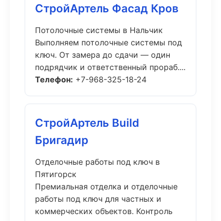
СтройАртель Фасад Кров
Потолочные системы в Нальчик
Выполняем потолочные системы под
ключ. От замера до сдачи — один
подрядчик и ответственный прораб....
Телефон:
+7-968-325-18-24
СтройАртель Build
Бригадир
Отделочные работы под ключ в
Пятигорск
Премиальная отделка и отделочные
работы под ключ для частных и
коммерческих объектов. Контроль