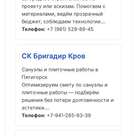
проекту или эскизам. Помогаем с
материалами, ведём прозрачный
бюджет, соблюдаем технологии....
Телефон:
+7 (961) 529-89-45
СК Бригадир Кров
Санузлы и плиточные работы в
Пятигорск
Оптимизируем смету по санузлы и
плиточные работы — подберём
решения без потери долговечности и
эстетики....
Телефон:
+7-941-285-93-39