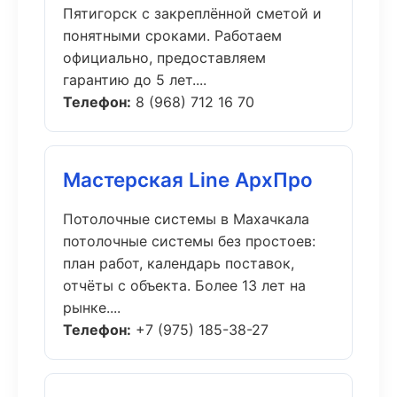
Пятигорск с закреплённой сметой и
понятными сроками. Работаем
официально, предоставляем
гарантию до 5 лет....
Телефон:
8 (968) 712 16 70
Мастерская Line АрхПро
Потолочные системы в Махачкала
потолочные системы без простоев:
план работ, календарь поставок,
отчёты с объекта. Более 13 лет на
рынке....
Телефон:
+7 (975) 185-38-27