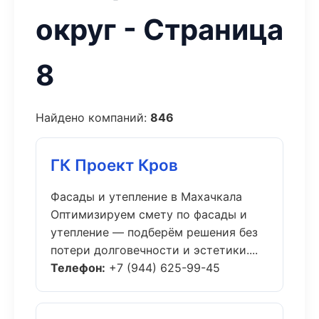
округ - Страница
8
Найдено компаний:
846
ГК Проект Кров
Фасады и утепление в Махачкала
Оптимизируем смету по фасады и
утепление — подберём решения без
потери долговечности и эстетики....
Телефон:
+7 (944) 625-99-45