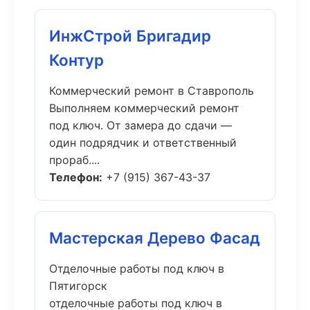
ИнжСтрой Бригадир
Контур
Коммерческий ремонт в Ставрополь
Выполняем коммерческий ремонт
под ключ. От замера до сдачи —
один подрядчик и ответственный
прораб....
Телефон:
+7 (915) 367-43-37
Мастерская Дерево Фасад
Отделочные работы под ключ в
Пятигорск
отделочные работы под ключ в