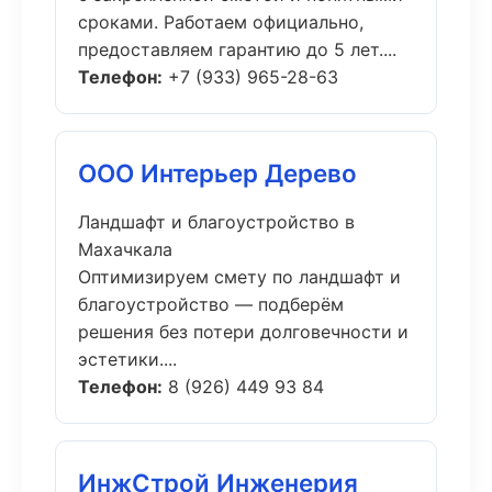
сроками. Работаем официально,
предоставляем гарантию до 5 лет....
Телефон:
+7 (933) 965-28-63
ООО Интерьер Дерево
Ландшафт и благоустройство в
Махачкала
Оптимизируем смету по ландшафт и
благоустройство — подберём
решения без потери долговечности и
эстетики....
Телефон:
8 (926) 449 93 84
ИнжСтрой Инженерия