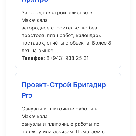
Загородное строительство в
Махачкала
загородное строительство без
простоев: план работ, календарь
поставок, отчёты с объекта. Более 8
лет на рынке....
Телефон:
8 (943) 938 25 31
Проект-Строй Бригадир
Pro
Санузлы и плиточные работы в
Махачкала
санузлы и плиточные работы по
проекту или эскизам. Помогаем с