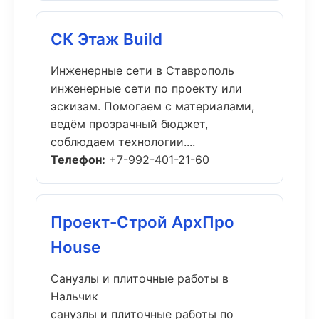
СК Этаж Build
Инженерные сети в Ставрополь
инженерные сети по проекту или
эскизам. Помогаем с материалами,
ведём прозрачный бюджет,
соблюдаем технологии....
Телефон:
+7-992-401-21-60
Проект-Строй АрхПро
House
Санузлы и плиточные работы в
Нальчик
санузлы и плиточные работы по