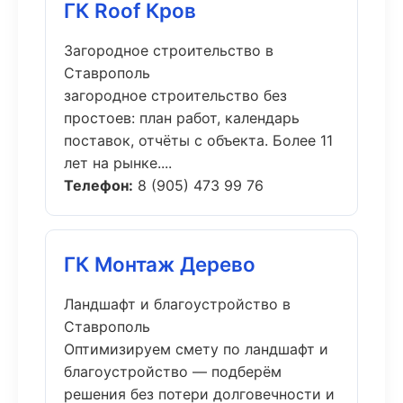
ГК Roof Кров
Загородное строительство в
Ставрополь
загородное строительство без
простоев: план работ, календарь
поставок, отчёты с объекта. Более 11
лет на рынке....
Телефон:
8 (905) 473 99 76
ГК Монтаж Дерево
Ландшафт и благоустройство в
Ставрополь
Оптимизируем смету по ландшафт и
благоустройство — подберём
решения без потери долговечности и