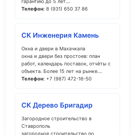
гарантию до 5 лет....
Телефон:
8 (931) 650 37 86
СК Инженерия Камень
Окна и двери в Махачкала
окна и двери без простоев: план
работ, календарь поставок, отчёты с
объекта. Более 15 лет на рынке....
Телефон:
+7 (987) 472-16-50
СК Дерево Бригадир
Загородное строительство в
Ставрополь
загородное строительство по