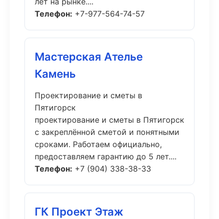
лет на рынке....
Телефон:
+7-977-564-74-57
Мастерская Ателье
Камень
Проектирование и сметы в
Пятигорск
проектирование и сметы в Пятигорск
с закреплённой сметой и понятными
сроками. Работаем официально,
предоставляем гарантию до 5 лет....
Телефон:
+7 (904) 338-38-33
ГК Проект Этаж