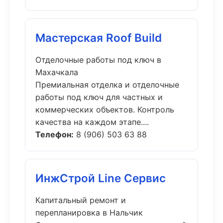
Мастерская Roof Build
Отделочные работы под ключ в
Махачкала
Премиальная отделка и отделочные
работы под ключ для частных и
коммерческих объектов. Контроль
качества на каждом этапе....
Телефон:
8 (906) 503 63 88
ИнжСтрой Line Сервис
Капитальный ремонт и
перепланировка в Нальчик