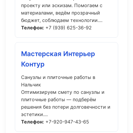
проекту или эскизам. Помогаем с
материалами, ведём прозрачный
бюджет, соблюдаем технологии....
Телефон:
+7 (939) 625-36-92
Мастерская Интерьер
Контур
Санузлы и плиточные работы в
Нальчик
Оптимизируем смету по санузлы и
плиточные работы — подберём
решения без потери долговечности и
эстетики....
Телефон:
+7-920-947-43-65