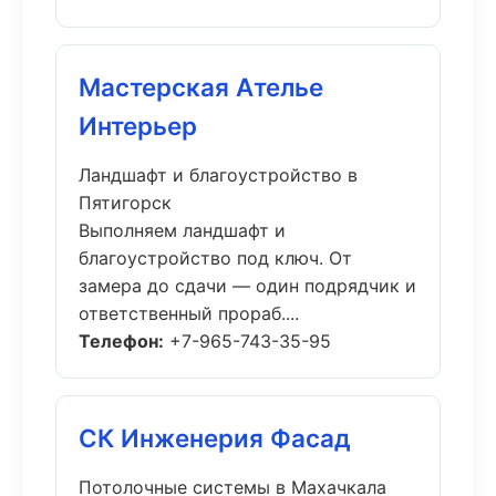
Мастерская Ателье
Интерьер
Ландшафт и благоустройство в
Пятигорск
Выполняем ландшафт и
благоустройство под ключ. От
замера до сдачи — один подрядчик и
ответственный прораб....
Телефон:
+7-965-743-35-95
СК Инженерия Фасад
Потолочные системы в Махачкала