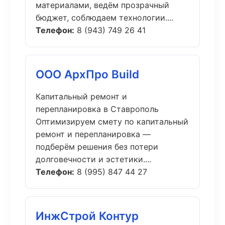
материалами, ведём прозрачный
бюджет, соблюдаем технологии....
Телефон:
8 (943) 749 26 41
ООО АрхПро Build
Капитальный ремонт и
перепланировка в Ставрополь
Оптимизируем смету по капитальный
ремонт и перепланировка —
подберём решения без потери
долговечности и эстетики....
Телефон:
8 (995) 847 44 27
ИнжСтрой Контур