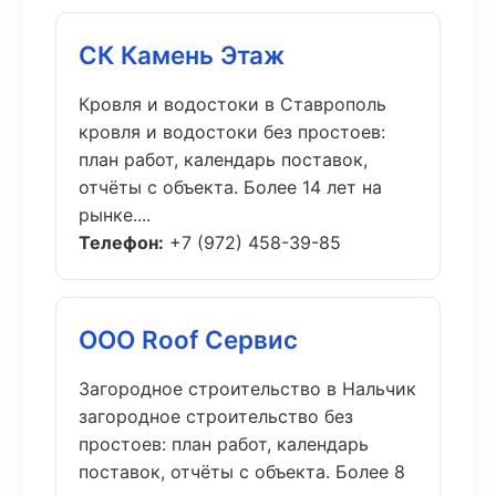
СК Камень Этаж
Кровля и водостоки в Ставрополь
кровля и водостоки без простоев:
план работ, календарь поставок,
отчёты с объекта. Более 14 лет на
рынке....
Телефон:
+7 (972) 458-39-85
ООО Roof Сервис
Загородное строительство в Нальчик
загородное строительство без
простоев: план работ, календарь
поставок, отчёты с объекта. Более 8