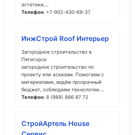
эстетики....
Телефон:
+7-902-430-69-37
ИнжСтрой Roof Интерьер
Загородное строительство в
Пятигорск
загородное строительство по
проекту или эскизам. Помогаем с
материалами, ведём прозрачный
бюджет, соблюдаем технологии....
Телефон:
8 (988) 886 87 72
СтройАртель House
Сервис