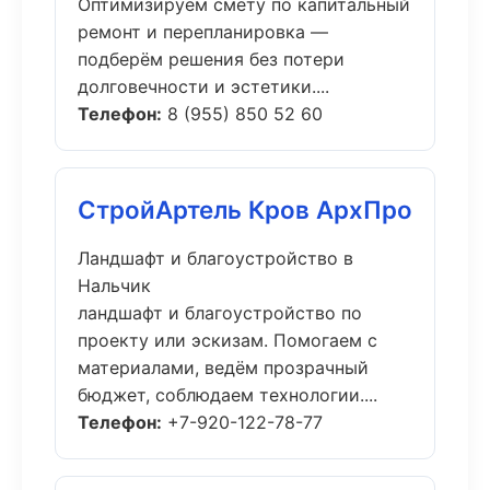
Оптимизируем смету по капитальный
ремонт и перепланировка —
подберём решения без потери
долговечности и эстетики....
Телефон:
8 (955) 850 52 60
СтройАртель Кров АрхПро
Ландшафт и благоустройство в
Нальчик
ландшафт и благоустройство по
проекту или эскизам. Помогаем с
материалами, ведём прозрачный
бюджет, соблюдаем технологии....
Телефон:
+7-920-122-78-77