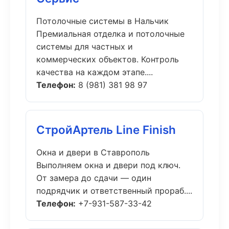
Потолочные системы в Нальчик
Премиальная отделка и потолочные
системы для частных и
коммерческих объектов. Контроль
качества на каждом этапе....
Телефон:
8 (981) 381 98 97
СтройАртель Line Finish
Окна и двери в Ставрополь
Выполняем окна и двери под ключ.
От замера до сдачи — один
подрядчик и ответственный прораб....
Телефон:
+7-931-587-33-42