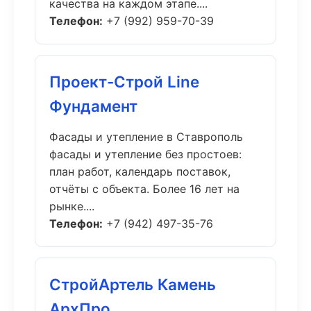
качества на каждом этапе....
Телефон:
+7 (992) 959-70-39
Проект-Строй Line
Фундамент
Фасады и утепление в Ставрополь
фасады и утепление без простоев:
план работ, календарь поставок,
отчёты с объекта. Более 16 лет на
рынке....
Телефон:
+7 (942) 497-35-76
СтройАртель Камень
АрхПро