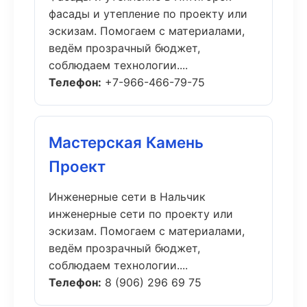
фасады и утепление по проекту или
эскизам. Помогаем с материалами,
ведём прозрачный бюджет,
соблюдаем технологии....
Телефон:
+7-966-466-79-75
Мастерская Камень
Проект
Инженерные сети в Нальчик
инженерные сети по проекту или
эскизам. Помогаем с материалами,
ведём прозрачный бюджет,
соблюдаем технологии....
Телефон:
8 (906) 296 69 75