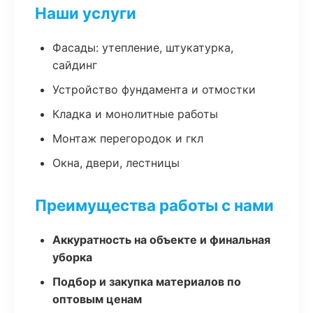
Наши услуги
Фасады: утепление, штукатурка,
сайдинг
Устройство фундамента и отмостки
Кладка и монолитные работы
Монтаж перегородок и гкл
Окна, двери, лестницы
Преимущества работы с нами
Аккуратность на объекте и финальная
уборка
Подбор и закупка материалов по
оптовым ценам