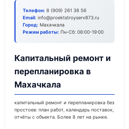
Телефон:
8 (909) 261 38 56
Email:
info@proektstroyserv873.ru
Город:
Махачкала
Режим работы:
Пн-Сб: 08:00-19:00
Капитальный ремонт и
перепланировка в
Махачкала
капитальный ремонт и перепланировка без
простоев: план работ, календарь поставок,
отчёты с объекта. Более 8 лет на рынке.