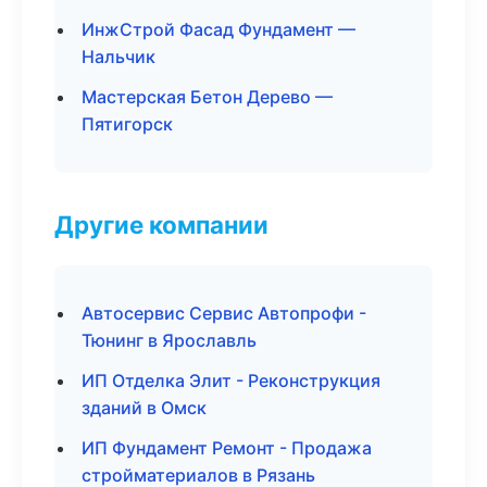
ИнжСтрой Фасад Фундамент —
Нальчик
Мастерская Бетон Дерево —
Пятигорск
Другие компании
Автосервис Сервис Автопрофи -
Тюнинг в Ярославль
ИП Отделка Элит - Реконструкция
зданий в Омск
ИП Фундамент Ремонт - Продажа
стройматериалов в Рязань