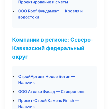
Проектирование и сметы
ООО Roof Фундамент — Кровля и
водостоки
Компании в регионе: Северо-
Кавказский федеральный
округ
СтройАртель House Бетон —
Нальчик
ООО Ателье Фасад — Ставрополь
Проект-Строй Камень Finish —
Нальчик