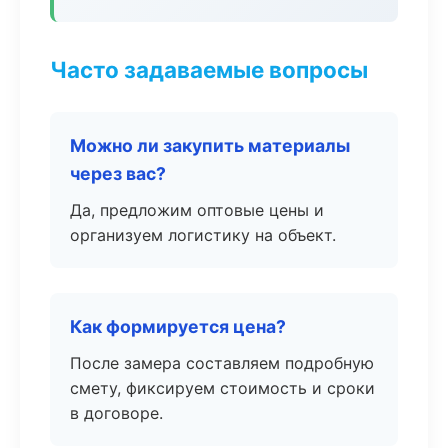
Часто задаваемые вопросы
Можно ли закупить материалы
через вас?
Да, предложим оптовые цены и
организуем логистику на объект.
Как формируется цена?
После замера составляем подробную
смету, фиксируем стоимость и сроки
в договоре.