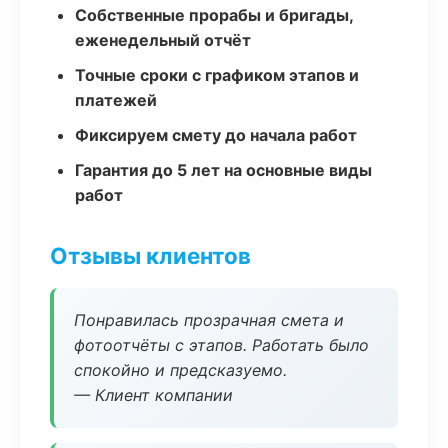
Собственные прорабы и бригады,
еженедельный отчёт
Точные сроки с графиком этапов и
платежей
Фиксируем смету до начала работ
Гарантия до 5 лет на основные виды
работ
Отзывы клиентов
Понравилась прозрачная смета и
фотоотчёты с этапов. Работать было
спокойно и предсказуемо.
— Клиент компании