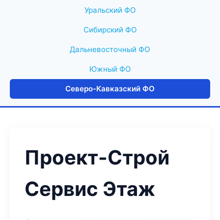
Уральский ФО
Сибирский ФО
Дальневосточный ФО
Южный ФО
Северо-Кавказский ФО
Проект-Строй
Сервис Этаж