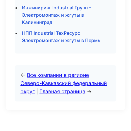
Инжиниринг Industrial Групп -
Электромонтаж и жгуты в
Калининград
НПП Industrial ТехРесурс -
Электромонтаж и жгуты в Пермь
←
Все компании в регионе
Северо-Кавказский федеральный
округ
|
Главная страница
→