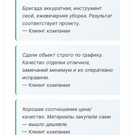
Бригада аккуратная, инструмент
свой, ежевечерняя уборка. Результат
соответствует проекту.
— Клиент компании
Сдали объект строго по графику.
Качество отделки отличное,
замечаний минимум и их оперативно
исправили.
— Клиент компании
Хорошее соотношение цена/
качество. Материалы закупали сами
— вышло дешевле.
— Клиент компании