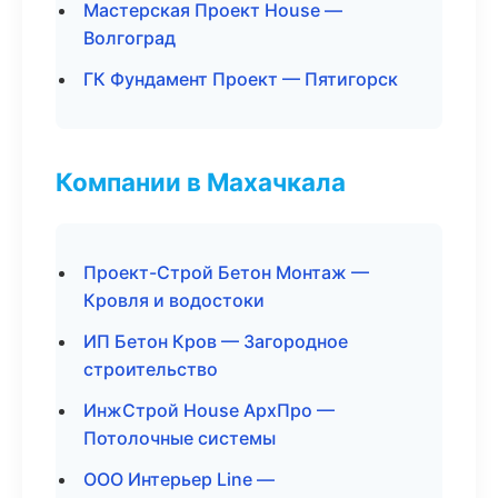
Мастерская Проект House —
Волгоград
ГК Фундамент Проект — Пятигорск
Компании в Махачкала
Проект-Строй Бетон Монтаж —
Кровля и водостоки
ИП Бетон Кров — Загородное
строительство
ИнжСтрой House АрхПро —
Потолочные системы
ООО Интерьер Line —