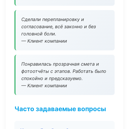
Сделали перепланировку и
согласование, всё законно и без
головной боли.
— Клиент компании
Понравилась прозрачная смета и
фотоотчёты с этапов. Работать было
спокойно и предсказуемо.
— Клиент компании
Часто задаваемые вопросы