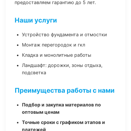
предоставляем гарантию до 5 лет.
Наши услуги
Устройство фундамента и отмостки
Монтаж перегородок и гкл
Кладка и монолитные работы
Ландшафт: дорожки, зоны отдыха,
подсветка
Преимущества работы с нами
Подбор и закупка материалов по
оптовым ценам
Точные сроки с графиком этапов и
платежей