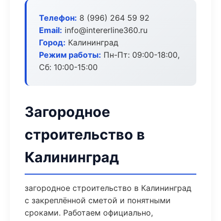
Телефон:
8 (996) 264 59 92
Email:
info@intererline360.ru
Город:
Калининград
Режим работы:
Пн-Пт: 09:00-18:00,
Сб: 10:00-15:00
Загородное
строительство в
Калининград
загородное строительство в Калининград
с закреплённой сметой и понятными
сроками. Работаем официально,