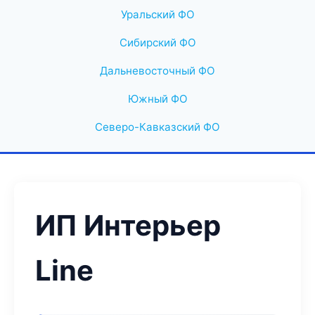
Уральский ФО
Сибирский ФО
Дальневосточный ФО
Южный ФО
Северо-Кавказский ФО
ИП Интерьер
Line