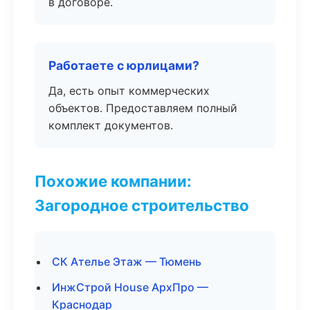
в договоре.
Работаете с юрлицами?
Да, есть опыт коммерческих
объектов. Предоставляем полный
комплект документов.
Похожие компании:
Загородное строительство
СК Ателье Этаж — Тюмень
ИнжСтрой House АрхПро —
Краснодар