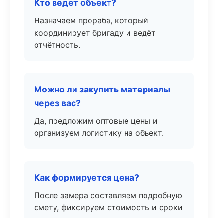
Кто ведёт объект?
Назначаем прораба, который
координирует бригаду и ведёт
отчётность.
Можно ли закупить материалы
через вас?
Да, предложим оптовые цены и
организуем логистику на объект.
Как формируется цена?
После замера составляем подробную
смету, фиксируем стоимость и сроки