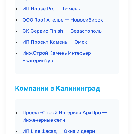
ИП House Pro — Тюмень
ООО Roof Ателье — Новосибирск
СК Сервис Finish — Севастополь
ИП Проект Камень — Омск
ИнжСтрой Камень Интерьер —
Екатеринбург
Компании в Калининград
Проект-Строй Интерьер АрхПро —
Инженерные сети
ИП Line Фасад — Окна и двери