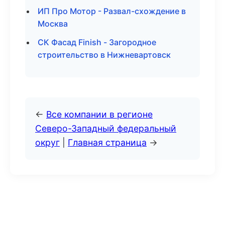
ИП Про Мотор - Развал-схождение в
Москва
СК Фасад Finish - Загородное
строительство в Нижневартовск
←
Все компании в регионе
Северо-Западный федеральный
округ
|
Главная страница
→