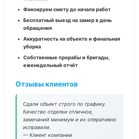
Фиксируем смету до начала работ
Бесплатный выезд на замер в день
обращения
Аккуратность на объекте и финальная
уборка
Собственные прорабы и бригады,
еженедельный отчёт
Отзывы клиентов
Сдали объект строго по графику.
Качество отделки отличное,
замечаний минимум и их оперативно
исправили.
— Клиент компании