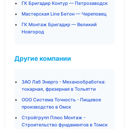
ГК Бригадир Контур — Петрозаводск
Мастерская Line Бетон — Череповец
ГК Монтаж Бригадир — Великий
Новгород
Другие компании
ЗАО Лаб Энерго - Механообработка:
токарная, фрезерная в Тольятти
ООО Система Точность - Пищевое
производство в Омск
Стройгрупп Плюс Монтаж -
Строительство фундаментов в Томск