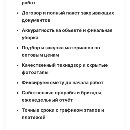
работ
Договор и полный пакет закрывающих
документов
Аккуратность на объекте и финальная
уборка
Подбор и закупка материалов по
оптовым ценам
Качественный технадзор и скрытые
фотоэтапы
Фиксируем смету до начала работ
Собственные прорабы и бригады,
еженедельный отчёт
Точные сроки с графиком этапов и
платежей