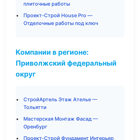
плиточные работы
Проект-Строй House Pro —
Отделочные работы под ключ
Компании в регионе:
Приволжский федеральный
округ
СтройАртель Этаж Ателье —
Тольятти
Мастерская Монтаж Фасад —
Оренбург
Проект-Строй Фундамент Интерьер