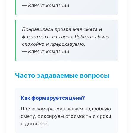
— Клиент компании
Понравилась прозрачная смета и
фотоотчёты с этапов. Работать было
спокойно и предсказуемо.
— Клиент компании
Часто задаваемые вопросы
Как формируется цена?
После замера составляем подробную
смету, фиксируем стоимость и сроки
в договоре.