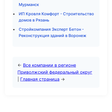
Мурманск
ИП Кровля Комфорт - Строительство
домов в Рязань
Стройкомпания Эксперт Бетон -
Реконструкция зданий в Воронеж
←
Все компании в регионе
Приволжский федеральный округ
|
Главная страница
→