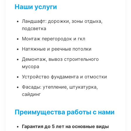
Наши услуги
Ландшафт: дорожки, зоны отдыха,
подсветка
Монтаж перегородок и гкл
Натяжные и реечные потолки
Демонтаж, вывоз строительного
мусора
Устройство фундамента и отмостки
Фасады: утепление, штукатурка,
сайдинг
Преимущества работы с нами
Гарантия до 5 лет на основные виды