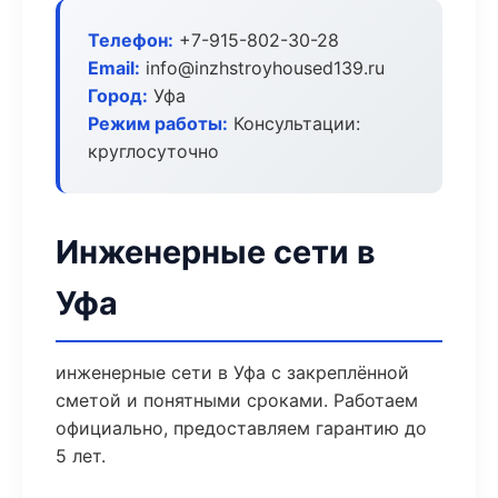
Телефон:
+7-915-802-30-28
Email:
info@inzhstroyhoused139.ru
Город:
Уфа
Режим работы:
Консультации:
круглосуточно
Инженерные сети в
Уфа
инженерные сети в Уфа с закреплённой
сметой и понятными сроками. Работаем
официально, предоставляем гарантию до
5 лет.