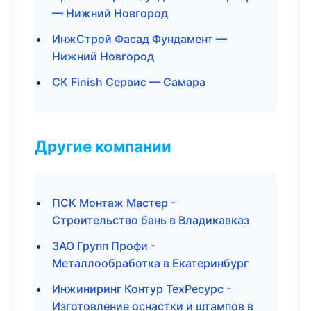
— Нижний Новгород
ИнжСтрой Фасад Фундамент —
Нижний Новгород
СК Finish Сервис — Самара
Другие компании
ПСК Монтаж Мастер -
Строительство бань в Владикавказ
ЗАО Групп Профи -
Металлообработка в Екатеринбург
Инжиниринг Контур ТехРесурс -
Изготовление оснастки и штампов в