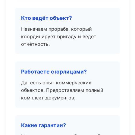
Кто ведёт объект?
Назначаем прораба, который
координирует бригаду и ведёт
отчётность.
Работаете с юрлицами?
Да, есть опыт коммерческих
объектов. Предоставляем полный
комплект документов.
Какие гарантии?