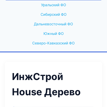
Уральский ФО
Сибирский ФО
Дальневосточный ФО
Южный ФО
Северо-Кавказский ФО
ИнжСтрой
House Дерево