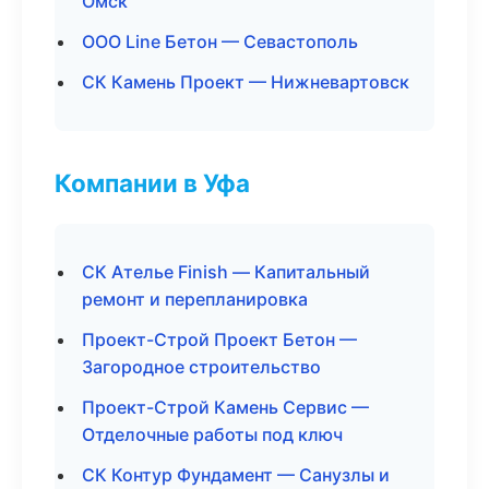
Омск
ООО Line Бетон — Севастополь
СК Камень Проект — Нижневартовск
Компании в Уфа
СК Ателье Finish — Капитальный
ремонт и перепланировка
Проект-Строй Проект Бетон —
Загородное строительство
Проект-Строй Камень Сервис —
Отделочные работы под ключ
СК Контур Фундамент — Санузлы и