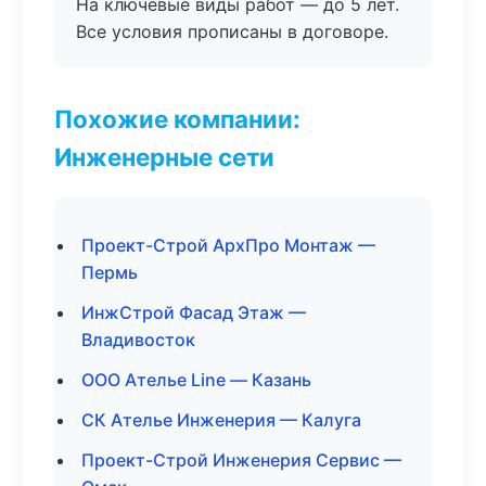
На ключевые виды работ — до 5 лет.
Все условия прописаны в договоре.
Похожие компании:
Инженерные сети
Проект-Строй АрхПро Монтаж —
Пермь
ИнжСтрой Фасад Этаж —
Владивосток
ООО Ателье Line — Казань
СК Ателье Инженерия — Калуга
Проект-Строй Инженерия Сервис —