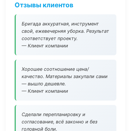
Отзывы клиентов
Бригада аккуратная, инструмент
свой, ежевечерняя уборка. Результат
соответствует проекту.
— Клиент компании
Хорошее соотношение цена/
качество. Материалы закупали сами
— вышло дешевле.
— Клиент компании
Сделали перепланировку и
согласование, всё законно и без
головной боли.